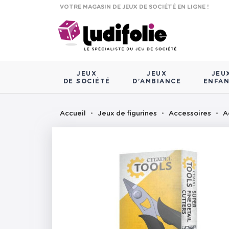
VOTRE MAGASIN DE JEUX DE SOCIÉTÉ EN LIGNE !
JEUX
JEUX
JEU
DE SOCIÉTÉ
D'AMBIANCE
ENFA
Accueil
Jeux de figurines
Accessoires
A