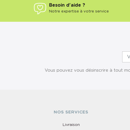
Besoin d'aide ?
Notre expertise à votre service
Vous pouvez vous désinscrire à tout mom
NOS SERVICES
Livraison