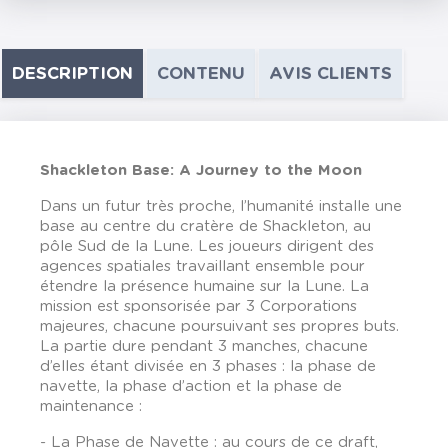
DESCRIPTION
CONTENU
AVIS CLIENTS
Shackleton Base: A Journey to the Moon
Dans un futur très proche, l’humanité installe une
base au centre du cratère de Shackleton, au
pôle Sud de la Lune. Les joueurs dirigent des
agences spatiales travaillant ensemble pour
étendre la présence humaine sur la Lune. La
mission est sponsorisée par 3 Corporations
majeures, chacune poursuivant ses propres buts.
La partie dure pendant 3 manches, chacune
d’elles étant divisée en 3 phases : la phase de
navette, la phase d’action et la phase de
maintenance :
- La Phase de Navette : au cours de ce draft,