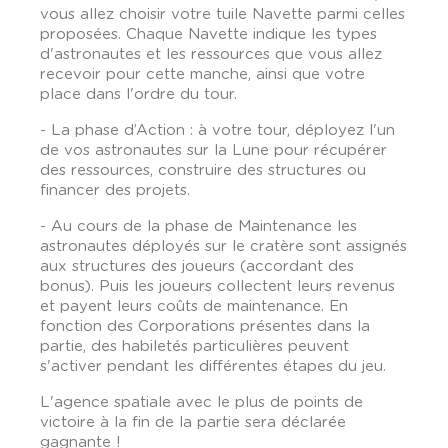
vous allez choisir votre tuile Navette parmi celles
proposées. Chaque Navette indique les types
d'astronautes et les ressources que vous allez
recevoir pour cette manche, ainsi que votre
place dans l'ordre du tour.
- La phase d’Action : à votre tour, déployez l'un
de vos astronautes sur la Lune pour récupérer
des ressources, construire des structures ou
financer des projets.
- Au cours de la phase de Maintenance les
astronautes déployés sur le cratère sont assignés
aux structures des joueurs (accordant des
bonus). Puis les joueurs collectent leurs revenus
et payent leurs coûts de maintenance. En
fonction des Corporations présentes dans la
partie, des habiletés particulières peuvent
s'activer pendant les différentes étapes du jeu.
L'agence spatiale avec le plus de points de
victoire à la fin de la partie sera déclarée
gagnante !