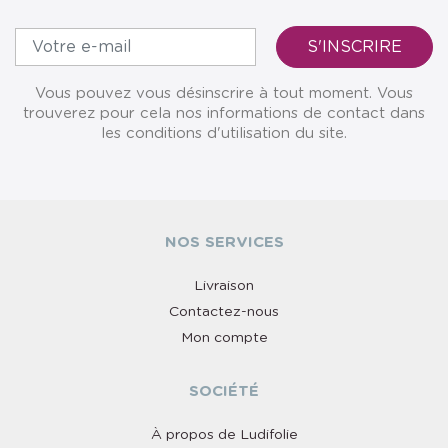
Vous pouvez vous désinscrire à tout moment. Vous
trouverez pour cela nos informations de contact dans
les conditions d'utilisation du site.
NOS SERVICES
Livraison
Contactez-nous
Mon compte
SOCIÉTÉ
À propos de Ludifolie