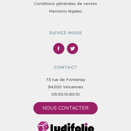
Conditions générales de ventes
Mentions légales
SUIVEZ-NOUS
CONTACT
73 rue de Fontenay
94300 Vincennes
09.50.10.80.10
NOUS CONTACTER