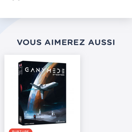
VOUS AIMEREZ AUSSI