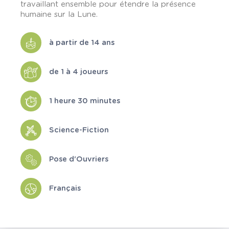
travaillant ensemble pour étendre la présence
humaine sur la Lune.
à partir de 14 ans
de 1 à 4 joueurs
1 heure 30 minutes
Science-Fiction
Pose d'Ouvriers
Français