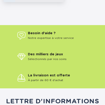
Besoin d'aide ?
Notre expertise à votre service
Des milliers de jeux
Sélectionnés par nos soins
La livraison est offerte
À partir de 60 € d'achat
LETTRE D'INFORMATIONS