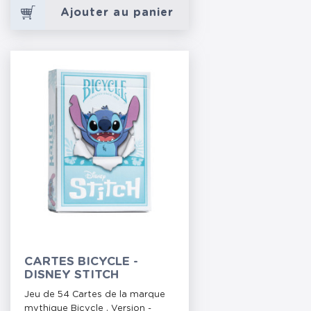
Ajouter au panier
CARTES BICYCLE -
DISNEY STITCH
Jeu de 54 Cartes de la marque
mythique Bicycle . Version -