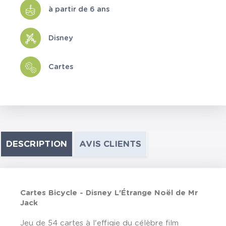
à partir de 6 ans
Disney
Cartes
DESCRIPTION
AVIS CLIENTS
Cartes Bicycle - Disney L'Étrange Noël de Mr
Jack
Jeu de 54 cartes à l'effigie du célèbre film