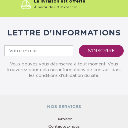
La livraison est offerte
À partir de 60 € d'achat
LETTRE D'INFORMATIONS
Vous pouvez vous désinscrire à tout moment. Vous
trouverez pour cela nos informations de contact dans
les conditions d'utilisation du site.
NOS SERVICES
Livraison
Contactez-nous