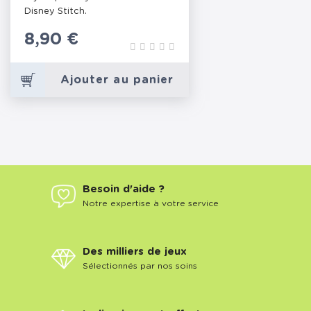
Disney Stitch.
Prix
8,90 €
Ajouter au panier
Besoin d'aide ?
Notre expertise à votre service
Des milliers de jeux
Sélectionnés par nos soins