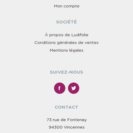
Mon compte
SOCIÉTÉ
À propos de Ludifolie
Conditions générales de ventes
Mentions légales
SUIVEZ-NOUS
CONTACT
73 rue de Fontenay
94300 Vincennes