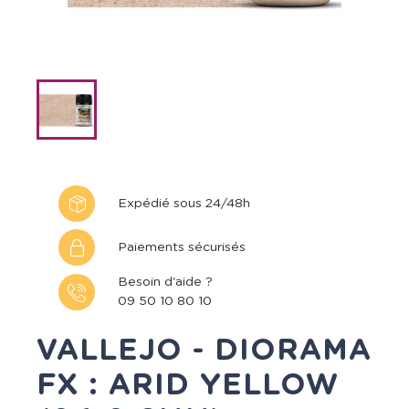
Expédié sous 24/48h
Paiements sécurisés
Besoin d'aide ?
09 50 10 80 10
VALLEJO - DIORAMA
FX : ARID YELLOW