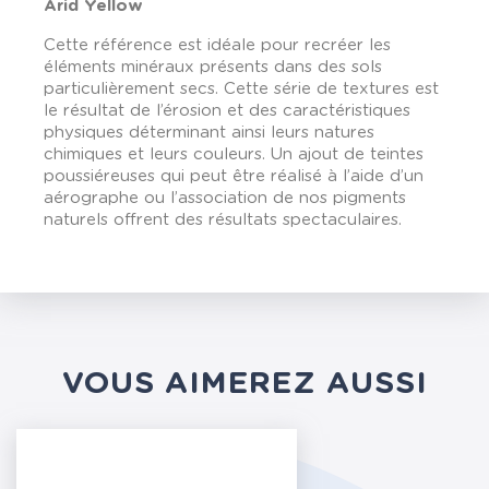
Arid Yellow
Cette référence est idéale pour recréer les
éléments minéraux présents dans des sols
particulièrement secs. Cette série de textures est
le résultat de l’érosion et des caractéristiques
physiques déterminant ainsi leurs natures
chimiques et leurs couleurs. Un ajout de teintes
poussiéreuses qui peut être réalisé à l’aide d’un
aérographe ou l’association de nos pigments
naturels offrent des résultats spectaculaires.
VOUS AIMEREZ AUSSI