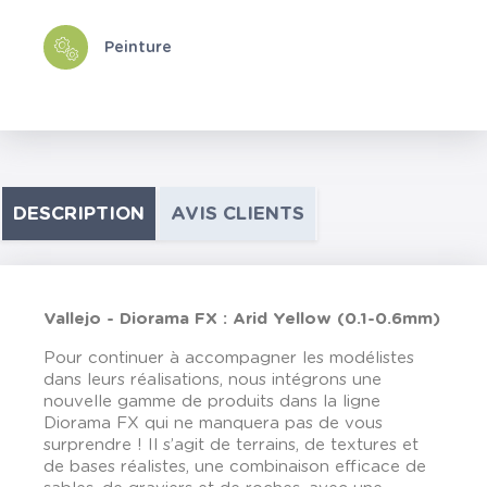
Peinture
DESCRIPTION
AVIS CLIENTS
Vallejo - Diorama FX : Arid Yellow (0.1-0.6mm)
Pour continuer à accompagner les modélistes
dans leurs réalisations, nous intégrons une
nouvelle gamme de produits dans la ligne
Diorama FX qui ne manquera pas de vous
surprendre ! Il s’agit de terrains, de textures et
de bases réalistes, une combinaison efficace de