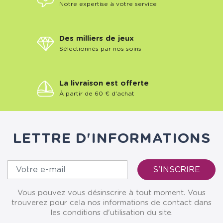
Notre expertise à votre service
Des milliers de jeux
Sélectionnés par nos soins
La livraison est offerte
À partir de 60 € d'achat
LETTRE D'INFORMATIONS
Vous pouvez vous désinscrire à tout moment. Vous
trouverez pour cela nos informations de contact dans
les conditions d'utilisation du site.