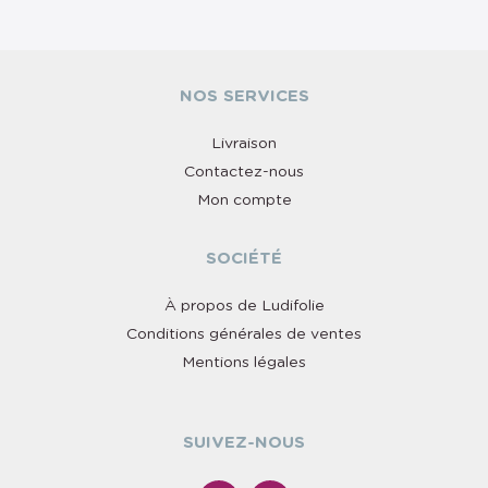
NOS SERVICES
Livraison
Contactez-nous
Mon compte
SOCIÉTÉ
À propos de Ludifolie
Conditions générales de ventes
Mentions légales
SUIVEZ-NOUS