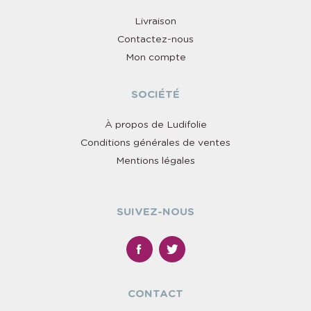
Livraison
Contactez-nous
Mon compte
SOCIÉTÉ
À propos de Ludifolie
Conditions générales de ventes
Mentions légales
SUIVEZ-NOUS
CONTACT