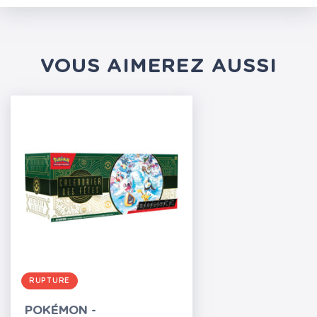
VOUS AIMEREZ AUSSI
RUPTURE
POKÉMON -