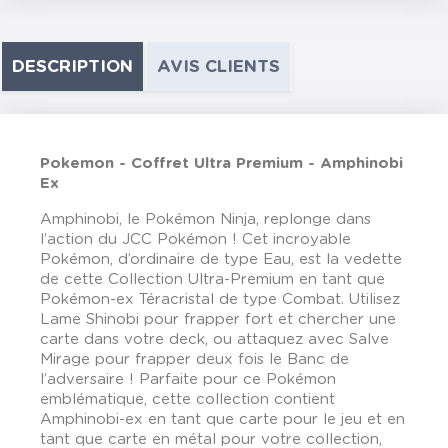
DESCRIPTION
AVIS CLIENTS
Pokemon - Coffret Ultra Premium - Amphinobi
Ex
Amphinobi, le Pokémon Ninja, replonge dans
l’action du JCC Pokémon ! Cet incroyable
Pokémon, d’ordinaire de type Eau, est la vedette
de cette Collection Ultra-Premium en tant que
Pokémon-ex Téracristal de type Combat. Utilisez
Lame Shinobi pour frapper fort et chercher une
carte dans votre deck, ou attaquez avec Salve
Mirage pour frapper deux fois le Banc de
l’adversaire ! Parfaite pour ce Pokémon
emblématique, cette collection contient
Amphinobi-ex en tant que carte pour le jeu et en
tant que carte en métal pour votre collection,