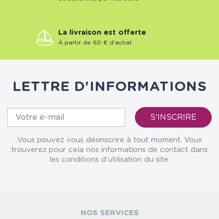
La livraison est offerte
À partir de 60 € d'achat
LETTRE D'INFORMATIONS
Vous pouvez vous désinscrire à tout moment. Vous
trouverez pour cela nos informations de contact dans
les conditions d'utilisation du site.
NOS SERVICES