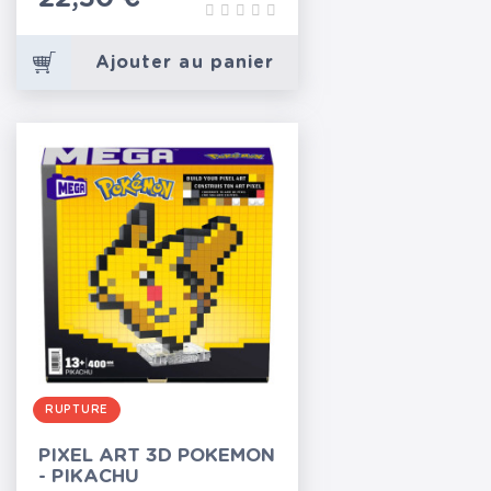
Ajouter au panier
RUPTURE
PIXEL ART 3D POKEMON
- PIKACHU