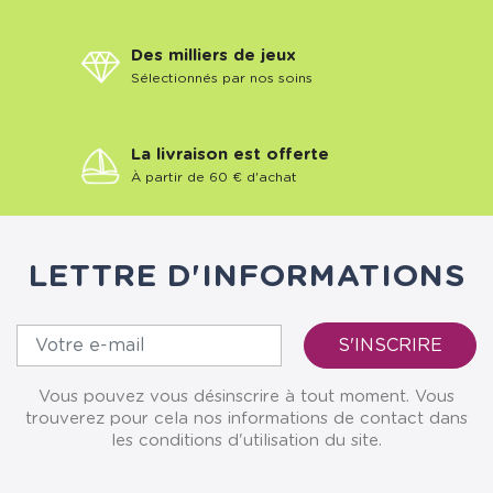
Des milliers de jeux
Sélectionnés par nos soins
La livraison est offerte
À partir de 60 € d'achat
LETTRE D'INFORMATIONS
Vous pouvez vous désinscrire à tout moment. Vous
trouverez pour cela nos informations de contact dans
les conditions d'utilisation du site.