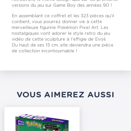
versions du jeu sur Game Boy des années 90 !
En assemblant ce coffret et les 323 pièces qu'il
contient, vous pourrez donner vie à cette
merveilleuse figurine Pokémon Pixel Art. Les
nostalgiques vont adorer le style retro du jeu
vidéo de cette sculpture à l'effigie de Evoli.
Du haut de ses 15 cm, elle deviendra une pièce
de collection incontournable !
VOUS AIMEREZ AUSSI