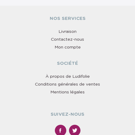
NOS SERVICES
Livraison
Contactez-nous
Mon compte
SOCIÉTÉ
À propos de Ludifolie
Conditions générales de ventes
Mentions légales
SUIVEZ-NOUS