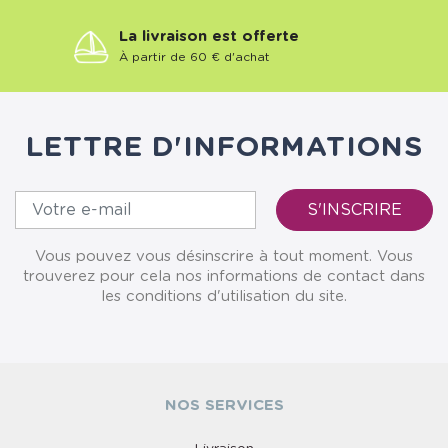
La livraison est offerte
À partir de 60 € d'achat
LETTRE D'INFORMATIONS
Vous pouvez vous désinscrire à tout moment. Vous
trouverez pour cela nos informations de contact dans
les conditions d'utilisation du site.
NOS SERVICES