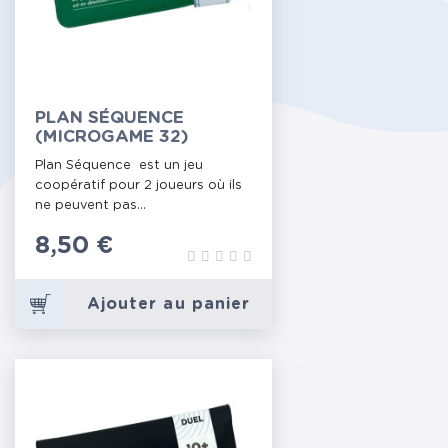
PLAN SÉQUENCE
(MICROGAME 32)
Plan Séquence est un jeu
coopératif pour 2 joueurs où ils
ne peuvent pas...
Prix
8,50 €
Ajouter au panier