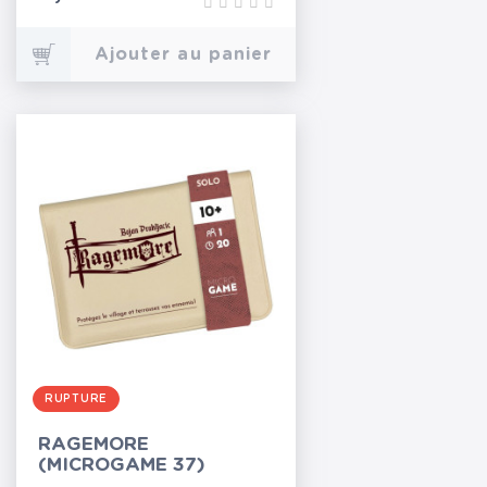
Ajouter au panier
RUPTURE
RAGEMORE
(MICROGAME 37)