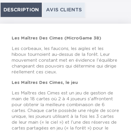
DESCRIPTION
AVIS CLIENTS
Les Maîtres Des Cimes (MicroGame 38)
Les corbeaux, les faucons, les aigles et les
hiboux tournoient au-dessus de la forêt. Leur
mouvement constant met en évidence l'équilibre
changeant des pouvoirs qui détermine qui dirige
réellement ces cieux.
Les Maîtres Des Cimes, le jeu
Les Maîtres des Cimes est un jeu de gestion de
main de 18 cartes où 2 à 4 joueurs s'affrontent
pour obtenir la meilleure combinaison de 6
cartes. Chaque carte possède une règle de score
unique, les joueurs utilisant à la fois les 3 cartes
de leur main (« le ciel ») et l'une des réserves de
cartes partagées en jeu (« la forêt ») pour le