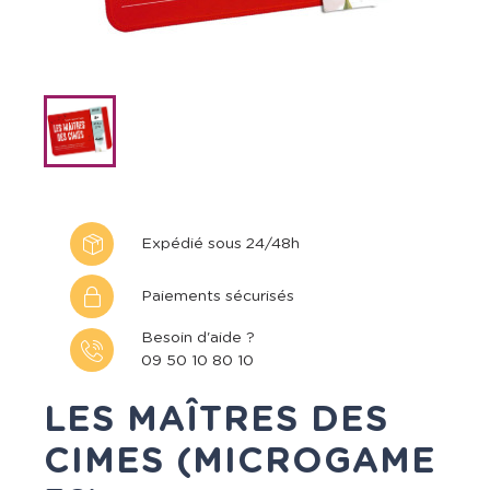
Expédié sous 24/48h
Paiements sécurisés
Besoin d'aide ?
09 50 10 80 10
LES MAÎTRES DES
CIMES (MICROGAME