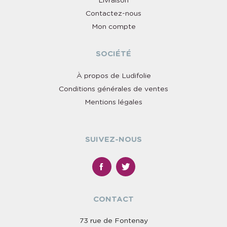
Livraison
Contactez-nous
Mon compte
SOCIÉTÉ
À propos de Ludifolie
Conditions générales de ventes
Mentions légales
SUIVEZ-NOUS
CONTACT
73 rue de Fontenay