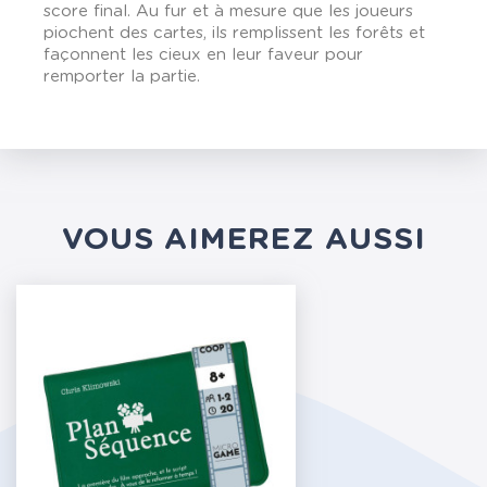
score final. Au fur et à mesure que les joueurs
piochent des cartes, ils remplissent les forêts et
façonnent les cieux en leur faveur pour
remporter la partie.
VOUS AIMEREZ AUSSI