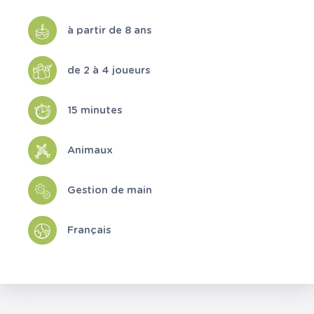
à partir de 8 ans
de 2 à 4 joueurs
15 minutes
Animaux
Gestion de main
Français