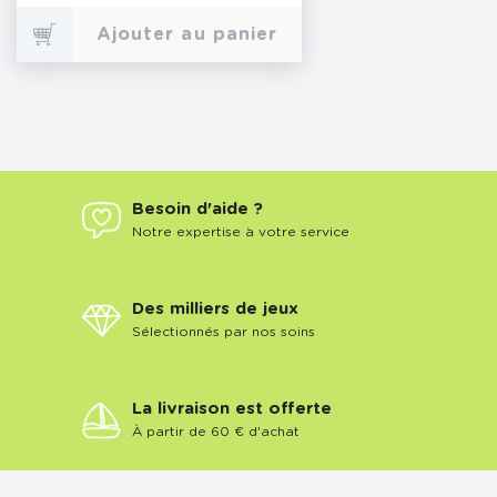
Ajouter au panier
Besoin d'aide ?
Notre expertise à votre service
Des milliers de jeux
Sélectionnés par nos soins
La livraison est offerte
À partir de 60 € d'achat