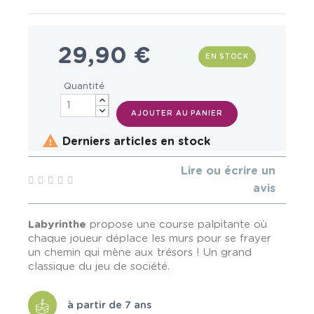
29,90 €
EN STOCK
Quantité
AJOUTER AU PANIER

Derniers articles en stock
Lire ou écrire un
avis
Labyrinthe
propose une course palpitante où
chaque joueur déplace les murs pour se frayer
un chemin qui mène aux trésors ! Un grand
classique du jeu de société.
à partir de 7 ans