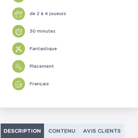
de 2 à 4 joueurs
30 minutes
Fantastique
Placement
Français
DESCRIPTION
CONTENU
AVIS CLIENTS