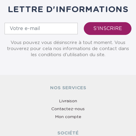
LETTRE D'INFORMATIONS
Vous pouvez vous désinscrire à tout moment. Vous
trouverez pour cela nos informations de contact dans
les conditions d'utilisation du site.
NOS SERVICES
Livraison
Contactez-nous
Mon compte
SOCIÉTÉ