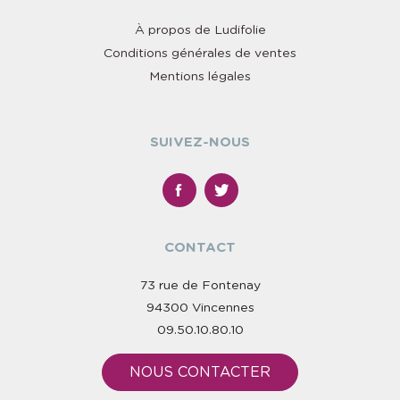
À propos de Ludifolie
Conditions générales de ventes
Mentions légales
SUIVEZ-NOUS
CONTACT
73 rue de Fontenay
94300 Vincennes
09.50.10.80.10
NOUS CONTACTER