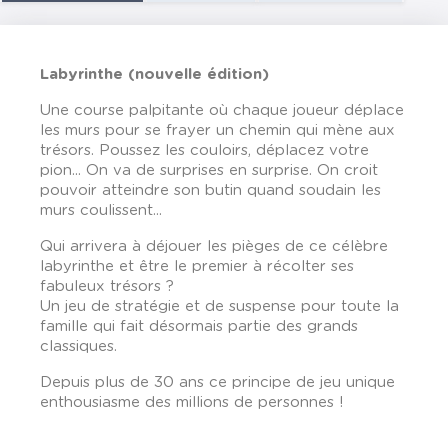
Labyrinthe (nouvelle édition)
Une course palpitante où chaque joueur déplace
les murs pour se frayer un chemin qui mène aux
trésors. Poussez les couloirs, déplacez votre
pion... On va de surprises en surprise. On croit
pouvoir atteindre son butin quand soudain les
murs coulissent...
Qui arrivera à déjouer les pièges de ce célèbre
labyrinthe et être le premier à récolter ses
fabuleux trésors ?
Un jeu de stratégie et de suspense pour toute la
famille qui fait désormais partie des grands
classiques.
Depuis plus de 30 ans ce principe de jeu unique
enthousiasme des millions de personnes !