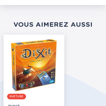
VOUS AIMEREZ AUSSI
RUPTURE