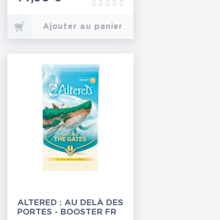
Ajouter au panier
ALTERED : AU DELÀ DES
PORTES - BOOSTER FR