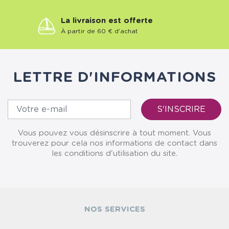
La livraison est offerte
À partir de 60 € d'achat
LETTRE D'INFORMATIONS
Vous pouvez vous désinscrire à tout moment. Vous
trouverez pour cela nos informations de contact dans
les conditions d'utilisation du site.
NOS SERVICES