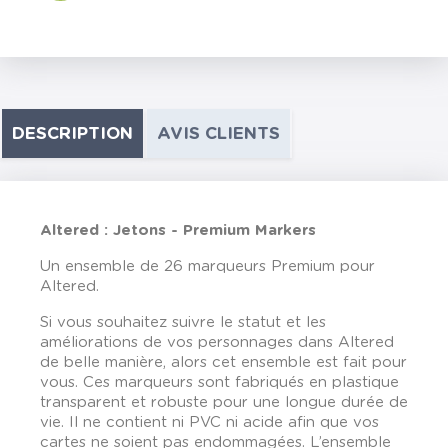
DESCRIPTION
AVIS CLIENTS
Altered : Jetons - Premium Markers
Un ensemble de 26 marqueurs Premium pour
Altered.
Si vous souhaitez suivre le statut et les
améliorations de vos personnages dans Altered
de belle manière, alors cet ensemble est fait pour
vous. Ces marqueurs sont fabriqués en plastique
transparent et robuste pour une longue durée de
vie. Il ne contient ni PVC ni acide afin que vos
cartes ne soient pas endommagées. L’ensemble