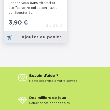
Lancez-vous dans Altered et
étoffez votre collection avec
ce Booster à...
Prix
3,90 €
Ajouter au panier
Besoin d'aide ?
Notre expertise à votre service
Des milliers de jeux
Sélectionnés par nos soins