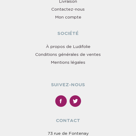
Livraison
Contactez-nous
Mon compte
SOCIÉTÉ
À propos de Ludifolie
Conditions générales de ventes
Mentions légales
SUIVEZ-NOUS
CONTACT
73 rue de Fontenay