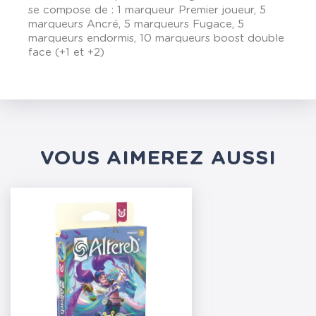
se compose de : 1 marqueur Premier joueur, 5
marqueurs Ancré, 5 marqueurs Fugace, 5
marqueurs endormis, 10 marqueurs boost double
face (+1 et +2)
VOUS AIMEREZ AUSSI