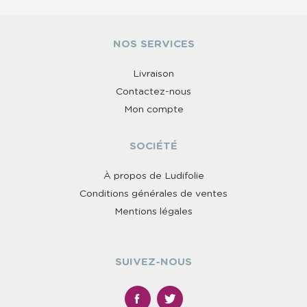
NOS SERVICES
Livraison
Contactez-nous
Mon compte
SOCIÉTÉ
À propos de Ludifolie
Conditions générales de ventes
Mentions légales
SUIVEZ-NOUS