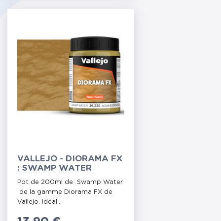
VALLEJO - DIORAMA FX
: SWAMP WATER
Pot de 200ml de Swamp Water
de la gamme Diorama FX de
Vallejo. Idéal...