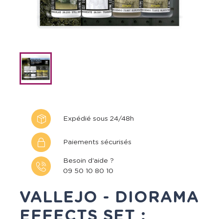
Expédié sous 24/48h
Paiements sécurisés
Besoin d'aide ?
09 50 10 80 10
VALLEJO - DIORAMA
EFFECTS SET :