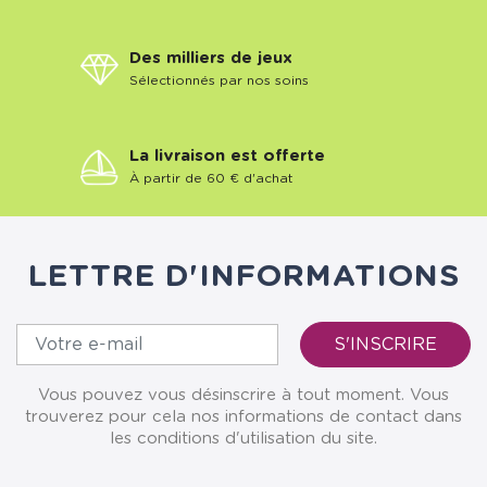
Des milliers de jeux
Sélectionnés par nos soins
La livraison est offerte
À partir de 60 € d'achat
LETTRE D'INFORMATIONS
Vous pouvez vous désinscrire à tout moment. Vous
trouverez pour cela nos informations de contact dans
les conditions d'utilisation du site.