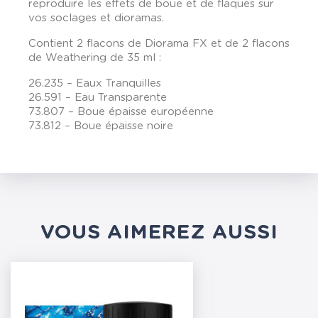
reproduire les effets de boue et de flaques sur
vos soclages et dioramas.
Contient 2 flacons de Diorama FX et de 2 flacons
de Weathering de 35 ml :
26.235 – Eaux Tranquilles
26.591 – Eau Transparente
73.807 – Boue épaisse européenne
73.812 – Boue épaisse noire
VOUS AIMEREZ AUSSI