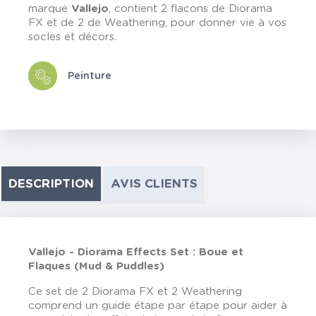
marque
Vallejo
, contient 2 flacons de Diorama
FX et de 2 de Weathering, pour donner vie à vos
socles et décors.
Peinture
DESCRIPTION
AVIS CLIENTS
Vallejo - Diorama Effects Set : Boue et
Flaques (Mud & Puddles)
Ce set de 2 Diorama FX et 2 Weathering
comprend un guide étape par étape pour aider à