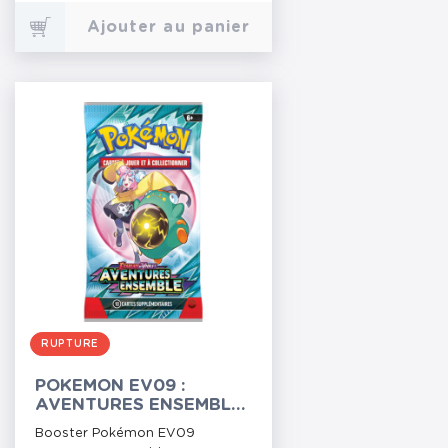
Ajouter au panier
RUPTURE
POKEMON EV09 :
AVENTURES ENSEMBLE
- BOOSTER
Booster Pokémon EV09