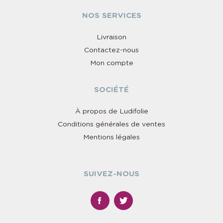
NOS SERVICES
Livraison
Contactez-nous
Mon compte
SOCIÉTÉ
À propos de Ludifolie
Conditions générales de ventes
Mentions légales
SUIVEZ-NOUS