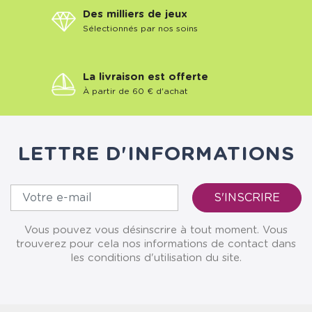
Des milliers de jeux
Sélectionnés par nos soins
La livraison est offerte
À partir de 60 € d'achat
LETTRE D'INFORMATIONS
Vous pouvez vous désinscrire à tout moment. Vous
trouverez pour cela nos informations de contact dans
les conditions d'utilisation du site.