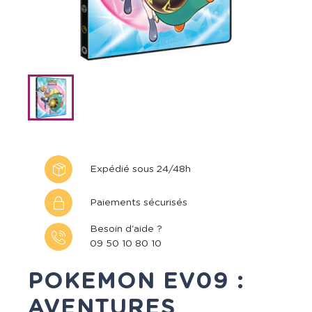
Expédié sous 24/48h
Paiements sécurisés
Besoin d'aide ?
09 50 10 80 10
POKEMON EV09 :
AVENTURES