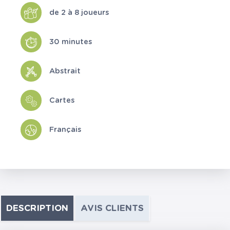
de 2 à 8 joueurs
30 minutes
Abstrait
Cartes
Français
DESCRIPTION
AVIS CLIENTS