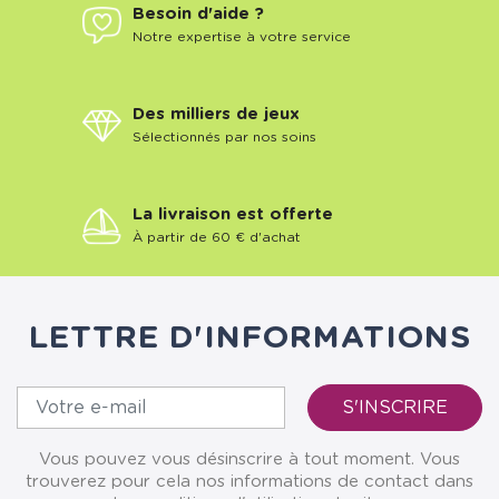
Besoin d'aide ?
Notre expertise à votre service
Des milliers de jeux
Sélectionnés par nos soins
La livraison est offerte
À partir de 60 € d'achat
LETTRE D'INFORMATIONS
Vous pouvez vous désinscrire à tout moment. Vous
trouverez pour cela nos informations de contact dans