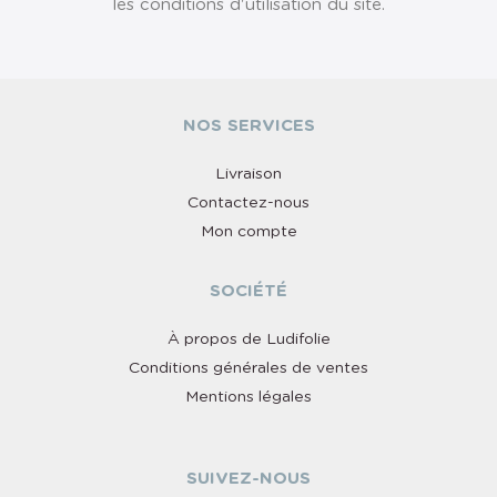
les conditions d'utilisation du site.
NOS SERVICES
Livraison
Contactez-nous
Mon compte
SOCIÉTÉ
À propos de Ludifolie
Conditions générales de ventes
Mentions légales
SUIVEZ-NOUS