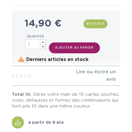
14,90 €
EN STOCK
Quantité
AJOUTER AU PANIER

Derniers articles en stock
Lire ou écrire un
avis
Total 10.
Gérez votre main de 10 cartes, piochez,
volez, défaussez et formez des combinaisons qui
font pile 10 dans une même couleur.
à partir de 8 ans