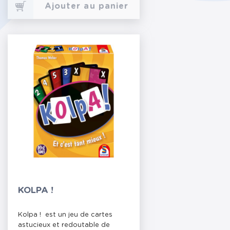
Ajouter au panier
KOLPA !
Kolpa ! est un jeu de cartes
astucieux et redoutable de