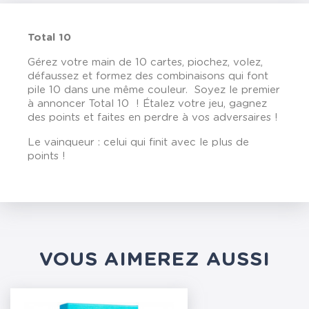
Total 10
Gérez votre main de 10 cartes, piochez, volez,
défaussez et formez des combinaisons qui font
pile 10 dans une même couleur. Soyez le premier
à annoncer Total 10 ! Étalez votre jeu, gagnez
des points et faites en perdre à vos adversaires !
Le vainqueur : celui qui finit avec le plus de
points !
VOUS AIMEREZ AUSSI