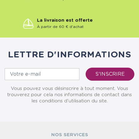
La livraison est offerte
À partir de 60 € d'achat
LETTRE D'INFORMATIONS
Vous pouvez vous désinscrire à tout moment. Vous
trouverez pour cela nos informations de contact dans
les conditions d'utilisation du site.
NOS SERVICES