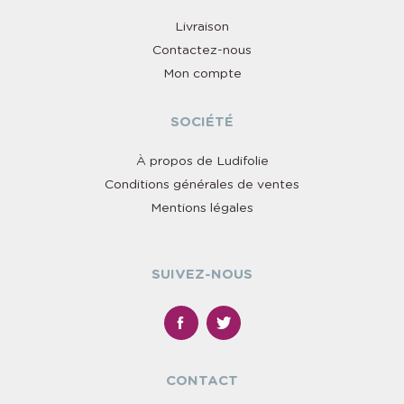
Livraison
Contactez-nous
Mon compte
SOCIÉTÉ
À propos de Ludifolie
Conditions générales de ventes
Mentions légales
SUIVEZ-NOUS
CONTACT