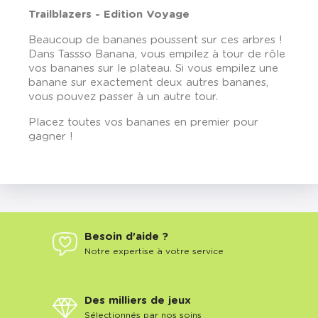
Trailblazers - Edition Voyage
Beaucoup de bananes poussent sur ces arbres !
Dans Tassso Banana, vous empilez à tour de rôle
vos bananes sur le plateau. Si vous empilez une
banane sur exactement deux autres bananes,
vous pouvez passer à un autre tour.
Placez toutes vos bananes en premier pour
gagner !
Besoin d'aide ?
Notre expertise à votre service
Des milliers de jeux
Sélectionnés par nos soins