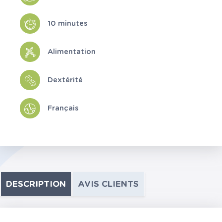
10 minutes
Alimentation
Dextérité
Français
DESCRIPTION
AVIS CLIENTS