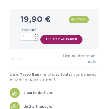
19,90 €
EN STOCK
Quantité
AJOUTER AU PANIER
Lire ou écrire un
avis
Dans
Tasso Banana
, placez toutes vos bananes
en premier pour gagner !
à partir de 8 ans
de 2 à 6 joueurs