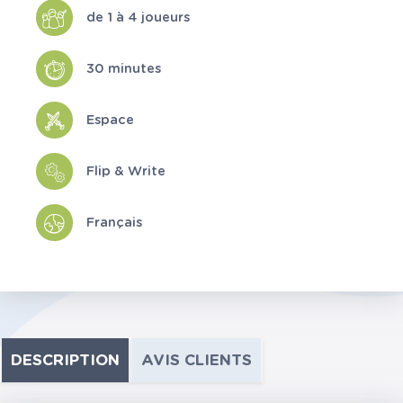
de 1 à 4 joueurs
30 minutes
Espace
Flip & Write
Français
DESCRIPTION
AVIS CLIENTS