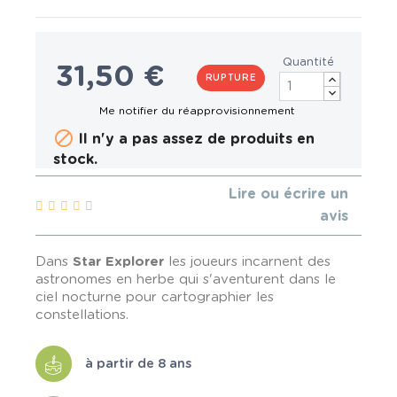
Quantité
31,50 €
RUPTURE

Il n'y a pas assez de produits en
stock.
Lire ou écrire un
avis
Dans
Star Explorer
les joueurs incarnent des
astronomes en herbe qui s'aventurent dans le
ciel nocturne pour cartographier les
constellations.
à partir de 8 ans