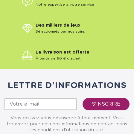
Notre expertise à votre service
Des milliers de jeux
Sélectionnés par nos soins
La livraison est offerte
À partir de 60 € d'achat
LETTRE D'INFORMATIONS
Vous pouvez vous désinscrire à tout moment. Vous
trouverez pour cela nos informations de contact dans
les conditions d'utilisation du site.