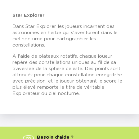
Star Explorer
Dans Star Explorer les joueurs incarnent des
astronomes en herbe qui s'aventurent dans le
ciel nocturne pour cartographier les
constellations.
À l'aide de plateaux rotatifs, chaque joueur
repère des constellations uniques au fil de sa
traversée de la sphère céleste. Des points sont
attribués pour chaque constellation enregistrée
avec précision, et le joueur obtenant le score le
plus élevé remporte le titre de véritable
Explorateur du ciel nocturne.
Besoin d'aide ?