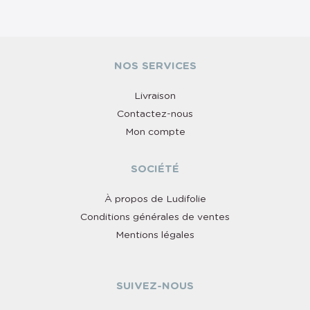
NOS SERVICES
Livraison
Contactez-nous
Mon compte
SOCIÉTÉ
À propos de Ludifolie
Conditions générales de ventes
Mentions légales
SUIVEZ-NOUS