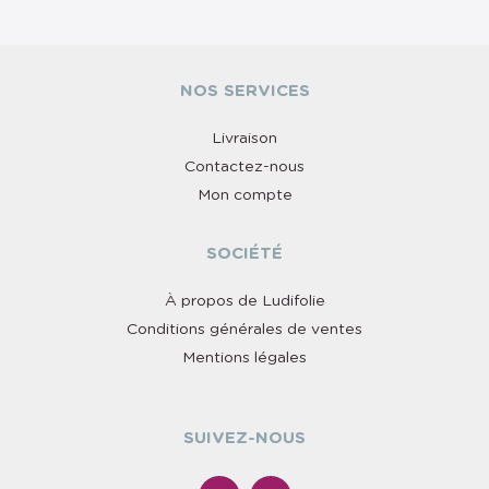
NOS SERVICES
Livraison
Contactez-nous
Mon compte
SOCIÉTÉ
À propos de Ludifolie
Conditions générales de ventes
Mentions légales
SUIVEZ-NOUS