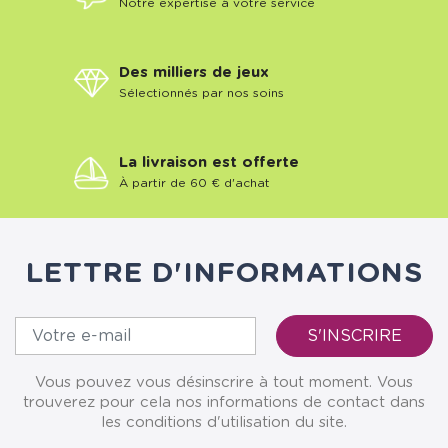
Notre expertise à votre service
Des milliers de jeux
Sélectionnés par nos soins
La livraison est offerte
À partir de 60 € d'achat
LETTRE D'INFORMATIONS
Vous pouvez vous désinscrire à tout moment. Vous
trouverez pour cela nos informations de contact dans
les conditions d'utilisation du site.