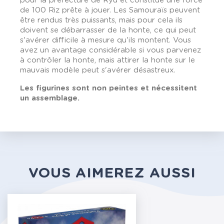
pour la préfecture de Ryu et constitue une force
de 100 Riz prête à jouer. Les Samouraïs peuvent
être rendus très puissants, mais pour cela ils
doivent se débarrasser de la honte, ce qui peut
s'avérer difficile à mesure qu'ils montent. Vous
avez un avantage considérable si vous parvenez
à contrôler la honte, mais attirer la honte sur le
mauvais modèle peut s'avérer désastreux.
Les figurines sont non peintes et nécessitent
un assemblage.
VOUS AIMEREZ AUSSI