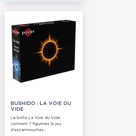
BUSHIDO : LA VOIE DU
VIDE
La boîte La Voie du Vide
contient 7 figurines le jeu
d'escarmouches...