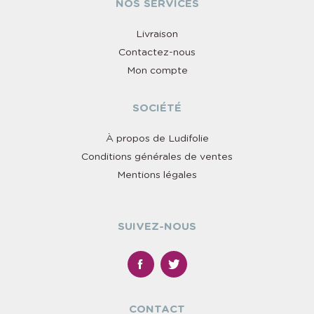
NOS SERVICES
Livraison
Contactez-nous
Mon compte
SOCIÉTÉ
À propos de Ludifolie
Conditions générales de ventes
Mentions légales
SUIVEZ-NOUS
CONTACT