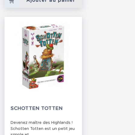
Ajouter au panier
SCHOTTEN TOTTEN
Devenez maître des Highlands !
Schotten Totten est un petit jeu
simple et...