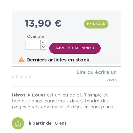
13,90 €
EN STOCK
Quantité
AJOUTER AU PANIER

Derniers articles en stock
Lire ou écrire un
avis
Héros A Louer
est un jeu de bluff simple et
tactique dans lequel vous devez tendre des
pièges à vos adversaire et déjouer leurs plans.
à partir de 10 ans