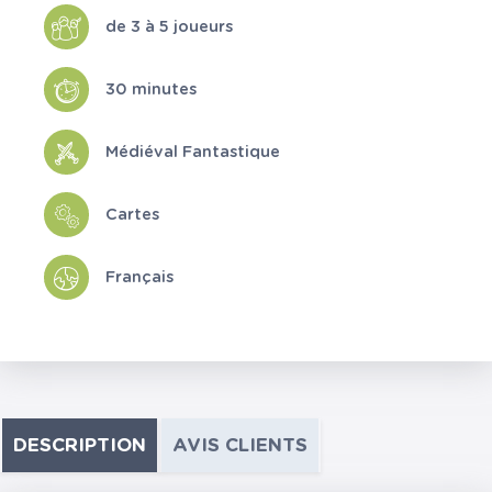
de 3 à 5 joueurs
30 minutes
Médiéval Fantastique
Cartes
Français
DESCRIPTION
AVIS CLIENTS