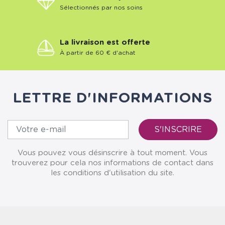
Sélectionnés par nos soins
La livraison est offerte
À partir de 60 € d'achat
LETTRE D'INFORMATIONS
Vous pouvez vous désinscrire à tout moment. Vous
trouverez pour cela nos informations de contact dans
les conditions d'utilisation du site.