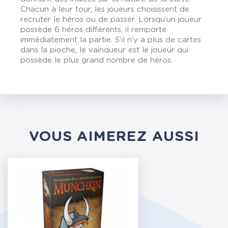
Chacun à leur tour, les joueurs choisissent de
recruter le héros ou de passer. Lorsqu’un joueur
possède 6 héros différents, il remporte
immédiatement la partie. S’il n’y a plus de cartes
dans la pioche, le vainqueur est le joueur qui
possède le plus grand nombre de héros.
VOUS AIMEREZ AUSSI