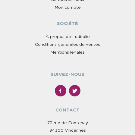
Mon compte
SOCIÉTÉ
À propos de Ludifolie
Conditions générales de ventes
Mentions légales
SUIVEZ-NOUS
CONTACT
73 rue de Fontenay
94300 Vincennes