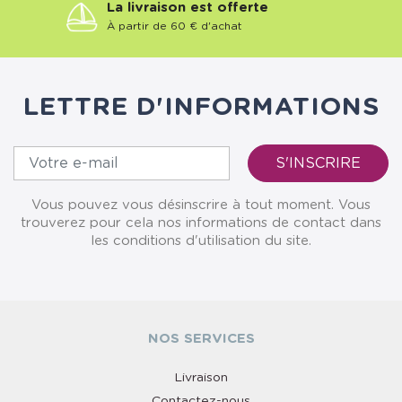
La livraison est offerte
À partir de 60 € d'achat
LETTRE D'INFORMATIONS
Vous pouvez vous désinscrire à tout moment. Vous
trouverez pour cela nos informations de contact dans
les conditions d'utilisation du site.
NOS SERVICES
Livraison
Contactez-nous