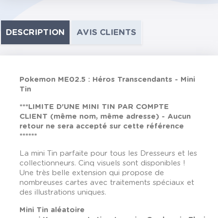
DESCRIPTION
AVIS CLIENTS
Pokemon ME02.5 : Héros Transcendants - Mini
Tin
***LIMITE D'UNE MINI TIN PAR COMPTE
CLIENT
(même nom, même adresse) - Aucun
retour ne sera accepté sur cette référence
***
***
La mini Tin parfaite pour tous les Dresseurs et les
collectionneurs. Cinq visuels sont disponibles !
Une très belle extension qui propose de
nombreuses cartes avec traitements spéciaux et
des illustrations uniques.
Mini Tin aléatoire