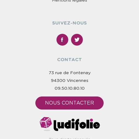
Mentions légales
SUIVEZ-NOUS
CONTACT
73 rue de Fontenay
94300 Vincennes
09.50.10.80.10
NOUS CONTACTER