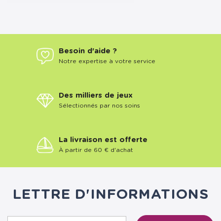
Besoin d'aide ?
Notre expertise à votre service
Des milliers de jeux
Sélectionnés par nos soins
La livraison est offerte
À partir de 60 € d'achat
LETTRE D'INFORMATIONS