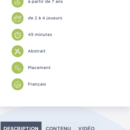
à partir de 7 ans
de 2 à 4 joueurs
45 minutes
Abstrait
Placement
Français
DESCRIPTION
CONTENU
VIDÉO