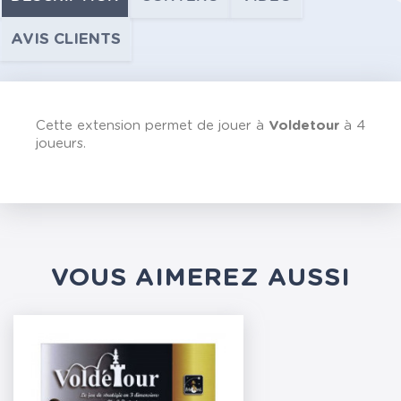
AVIS CLIENTS
Cette extension permet de jouer à
Voldetour
à 4
joueurs.
VOUS AIMEREZ AUSSI