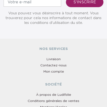
Vous pouvez vous désinscrire à tout moment. Vous
trouverez pour cela nos informations de contact dans
les conditions d'utilisation du site.
NOS SERVICES
Livraison
Contactez-nous
Mon compte
SOCIÉTÉ
À propos de Ludifolie
Conditions générales de ventes