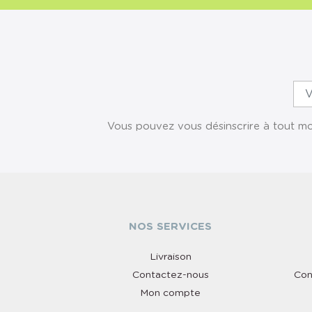
Vous pouvez vous désinscrire à tout mom
NOS SERVICES
Livraison
Contactez-nous
Con
Mon compte