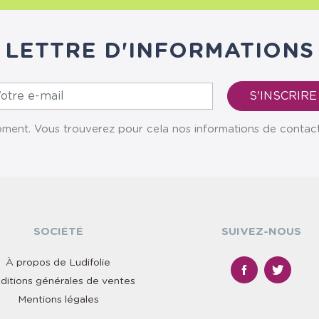
LETTRE D'INFORMATIONS
ent. Vous trouverez pour cela nos informations de contact da
SOCIÉTÉ
SUIVEZ-NOUS
À propos de Ludifolie
ditions générales de ventes
Mentions légales