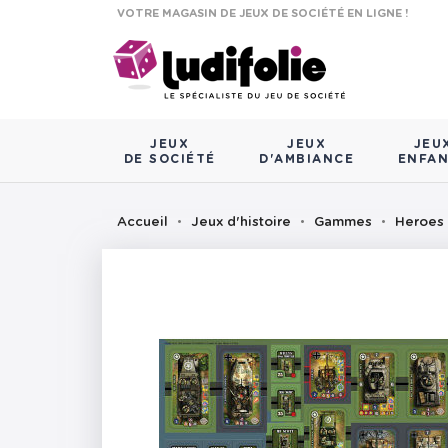
VOTRE MAGASIN DE JEUX DE SOCIÉTÉ EN LIGNE !
JEUX
JEUX
JEU
DE SOCIÉTÉ
D'AMBIANCE
ENFA
Accueil
Jeux d'histoire
Gammes
Heroes