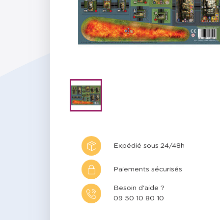
Expédié sous 24/48h
Paiements sécurisés
Besoin d'aide ?
09 50 10 80 10