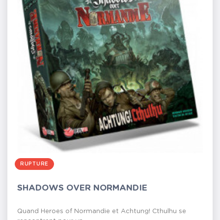
RUPTURE
SHADOWS OVER NORMANDIE
Quand Heroes of Normandie et Achtung! Cthulhu se