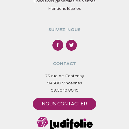
Conditions générales de ventes
Mentions légales
SUIVEZ-NOUS
CONTACT
73 rue de Fontenay
94300 Vincennes
09.50.10.80.10
NOUS CONTACTER