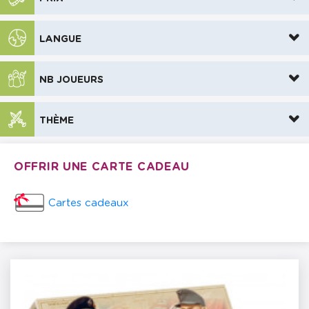
LANGUE
NB JOUEURS
THÈME
OFFRIR UNE CARTE CADEAU
Cartes cadeaux