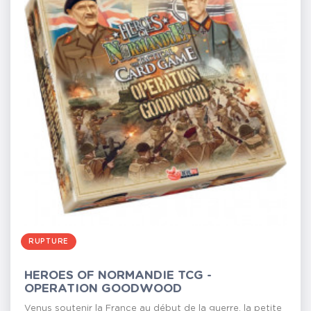
RUPTURE
HEROES OF NORMANDIE TCG -
OPERATION GOODWOOD
Venus soutenir la France au début de la guerre, la petite