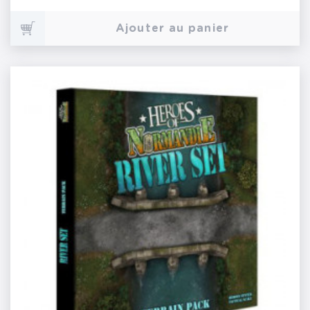
Ajouter au panier