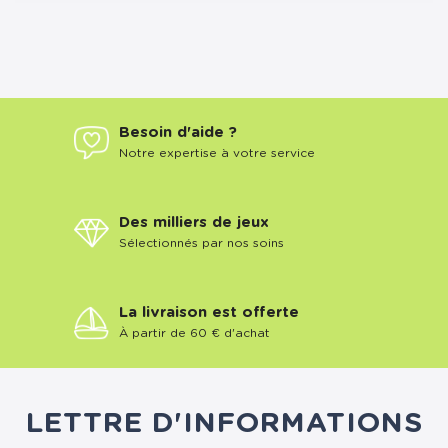
Besoin d'aide ?
Notre expertise à votre service
Des milliers de jeux
Sélectionnés par nos soins
La livraison est offerte
À partir de 60 € d'achat
LETTRE D'INFORMATIONS