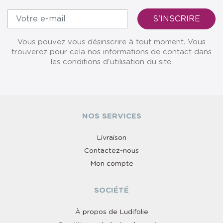
Vous pouvez vous désinscrire à tout moment. Vous
trouverez pour cela nos informations de contact dans
les conditions d'utilisation du site.
NOS SERVICES
Livraison
Contactez-nous
Mon compte
SOCIÉTÉ
À propos de Ludifolie