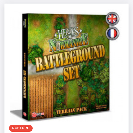
RUPTURE