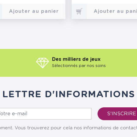
Ajouter au panier
Ajouter au pan
Des milliers de jeux
Sélectionnés par nos soins
LETTRE D'INFORMATIONS
ent. Vous trouverez pour cela nos informations de contact da