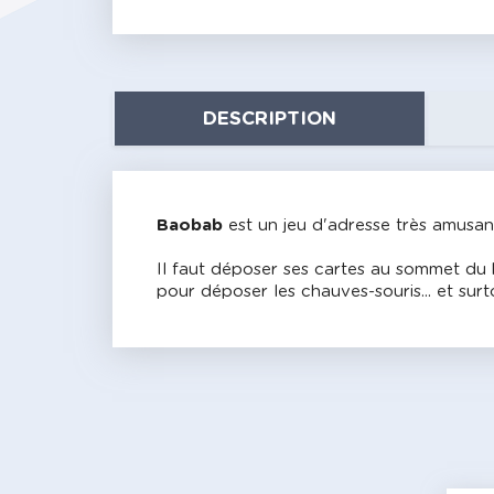
DESCRIPTION
Baobab
est un jeu d'adresse très amusan
Il faut déposer ses cartes au sommet du b
pour déposer les chauves-souris... et surt