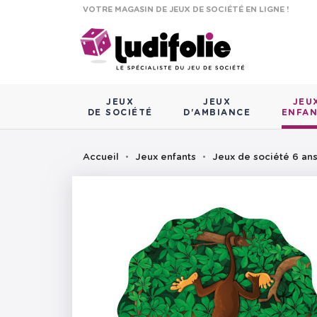
VOTRE MAGASIN DE JEUX DE SOCIÉTÉ EN LIGNE !
JEUX
JEUX
JEU
DE SOCIÉTÉ
D'AMBIANCE
ENFA
Accueil
Jeux enfants
Jeux de société 6 an