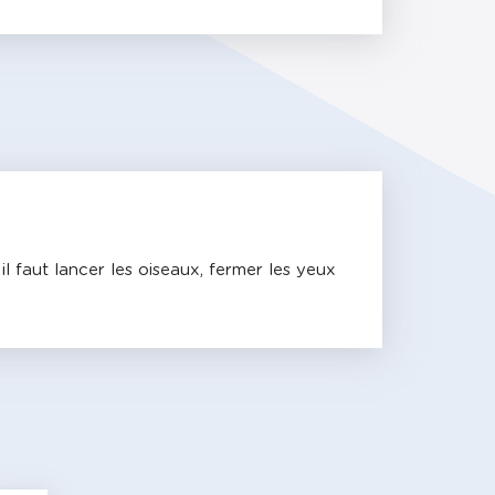
 faut lancer les oiseaux, fermer les yeux