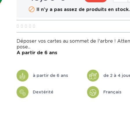

Il n'y a pas assez de produits en stock.
Déposer vos cartes au sommet de l'arbre ! Attent
pose...
A partir de 6 ans
à partir de 6 ans
de 2 à 4 jou
Dextérité
Français