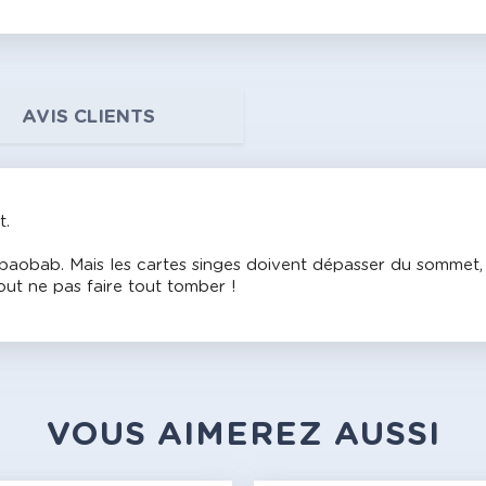
AVIS CLIENTS
t.
aobab. Mais les cartes singes doivent dépasser du sommet, il
out ne pas faire tout tomber !
VOUS AIMEREZ AUSSI