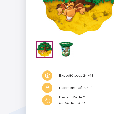
Expédié sous 24/48h
Paiements sécurisés
Besoin d'aide ?
09 50 10 80 10