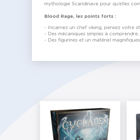
mythologie Scandinave pour qu’elles com
Blood Rage, les points forts :
- Incarnez un chef viking, pensez votre s
- Des mécaniques simples à comprendre, à 
- Des figurines et un matériel magnifiques