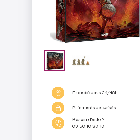
Expédié sous 24/48h
Paiements sécurisés
Besoin d'aide ?
09 50 10 80 10