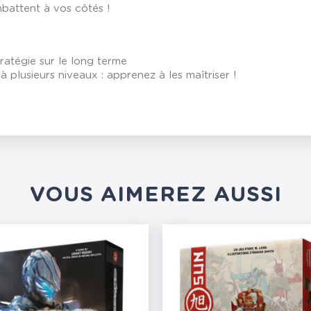
battent à vos côtés !
tratégie sur le long terme
plusieurs niveaux : apprenez à les maîtriser !
VOUS AIMEREZ AUSSI