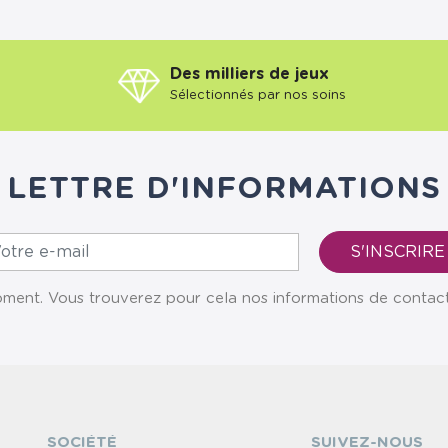
Des milliers de jeux
Sélectionnés par nos soins
LETTRE D'INFORMATIONS
ent. Vous trouverez pour cela nos informations de contact da
SOCIÉTÉ
SUIVEZ-NOUS