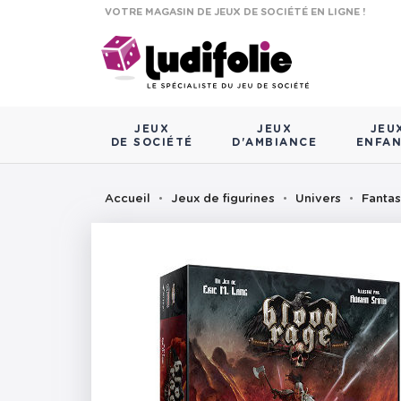
VOTRE MAGASIN DE JEUX DE SOCIÉTÉ EN LIGNE !
JEUX
JEUX
JEU
DE SOCIÉTÉ
D'AMBIANCE
ENFA
Accueil
Jeux de figurines
Univers
Fanta