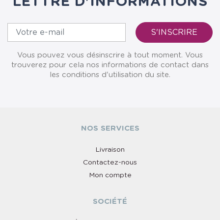
LETTRE D'INFORMATIONS
Vous pouvez vous désinscrire à tout moment. Vous
trouverez pour cela nos informations de contact dans
les conditions d'utilisation du site.
NOS SERVICES
Livraison
Contactez-nous
Mon compte
SOCIÉTÉ