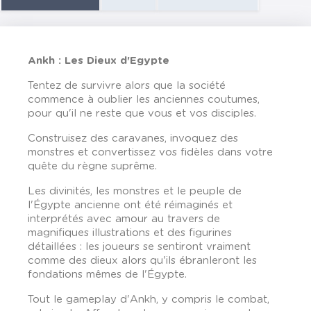
Ankh : Les Dieux d'Egypte
Tentez de survivre alors que la société
commence à oublier les anciennes coutumes,
pour qu'il ne reste que vous et vos disciples.
Construisez des caravanes, invoquez des
monstres et convertissez vos fidèles dans votre
quête du règne suprême.
Les divinités, les monstres et le peuple de
l'Égypte ancienne ont été réimaginés et
interprétés avec amour au travers de
magnifiques illustrations et des figurines
détaillées : les joueurs se sentiront vraiment
comme des dieux alors qu'ils ébranleront les
fondations mêmes de l'Égypte.
Tout le gameplay d'Ankh, y compris le combat,