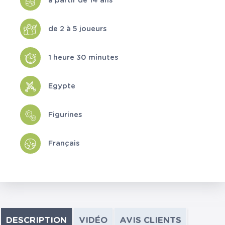
à partir de 14 ans
de 2 à 5 joueurs
1 heure 30 minutes
Egypte
Figurines
Français
DESCRIPTION
VIDÉO
AVIS CLIENTS