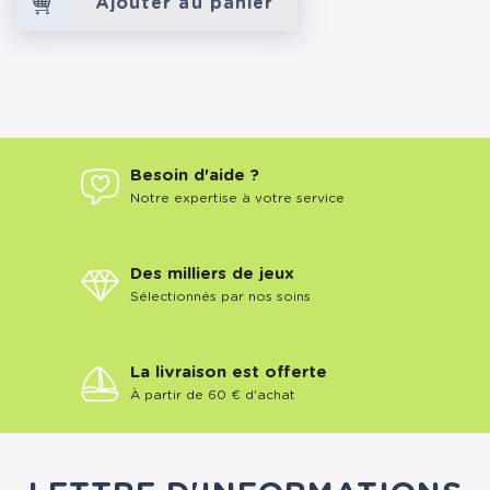
Ajouter au panier
Besoin d'aide ?
Notre expertise à votre service
Des milliers de jeux
Sélectionnés par nos soins
La livraison est offerte
À partir de 60 € d'achat