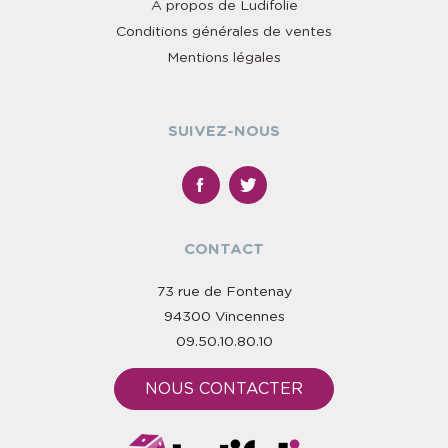
À propos de Ludifolie
Conditions générales de ventes
Mentions légales
SUIVEZ-NOUS
CONTACT
73 rue de Fontenay
94300 Vincennes
09.50.10.80.10
NOUS CONTACTER