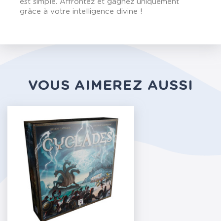
est simple. Affrontez et gagnez uniquement
grâce à votre intelligence divine !
VOUS AIMEREZ AUSSI