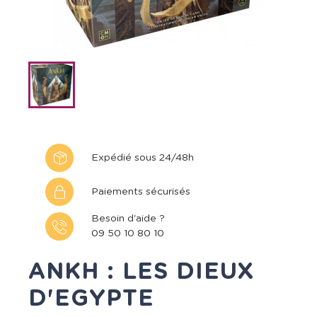
Expédié sous 24/48h
Paiements sécurisés
Besoin d'aide ?
09 50 10 80 10
ANKH : LES DIEUX
D'EGYPTE