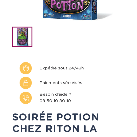
Expédié sous 24/48h
Paiements sécurisés
Besoin d'aide ?
09 50 10 80 10
SOIRÉE POTION
CHEZ RITON LA