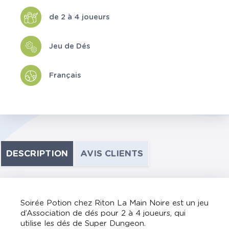
de 2 à 4 joueurs
Jeu de Dés
Français
DESCRIPTION
AVIS CLIENTS
Soirée Potion chez Riton La Main Noire est un jeu
d’Association de dés pour 2 à 4 joueurs, qui
utilise les dés de Super Dungeon.