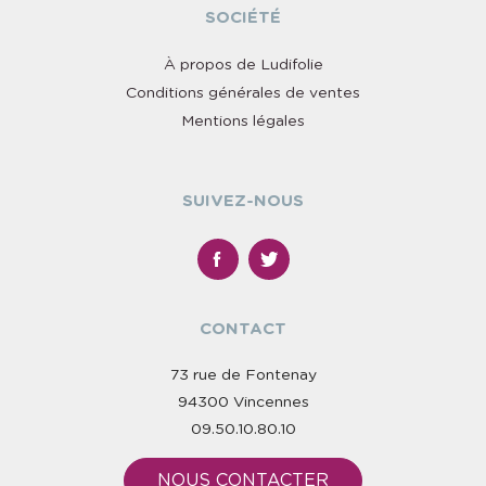
SOCIÉTÉ
À propos de Ludifolie
Conditions générales de ventes
Mentions légales
SUIVEZ-NOUS
CONTACT
73 rue de Fontenay
94300 Vincennes
09.50.10.80.10
NOUS CONTACTER