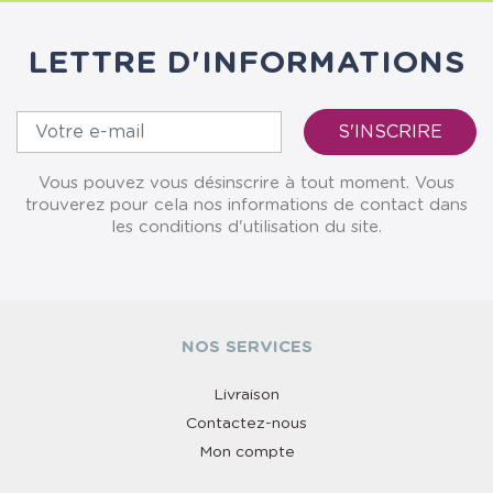
LETTRE D'INFORMATIONS
Vous pouvez vous désinscrire à tout moment. Vous
trouverez pour cela nos informations de contact dans
les conditions d'utilisation du site.
NOS SERVICES
Livraison
Contactez-nous
Mon compte