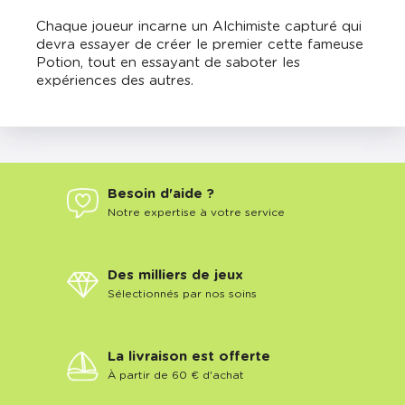
Chaque joueur incarne un Alchimiste capturé qui
devra essayer de créer le premier cette fameuse
Potion, tout en essayant de saboter les
expériences des autres.
Besoin d'aide ?
Notre expertise à votre service
Des milliers de jeux
Sélectionnés par nos soins
La livraison est offerte
À partir de 60 € d'achat