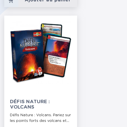
Ajouter au panier
DÉFIS NATURE :
VOLCANS
Défis Nature : Volcans. Pariez sur
les points forts des volcans et...