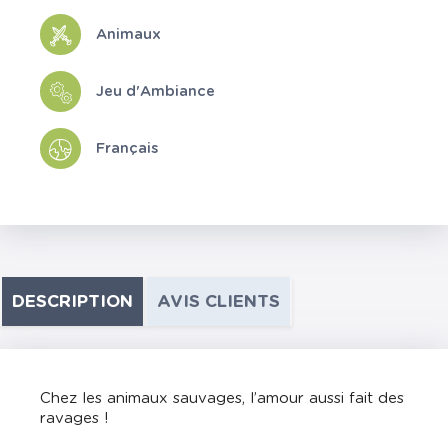
Animaux
Jeu d'Ambiance
Français
DESCRIPTION
AVIS CLIENTS
Chez les animaux sauvages, l’amour aussi fait des
ravages !