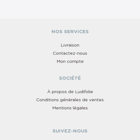
NOS SERVICES
Livraison
Contactez-nous
Mon compte
SOCIÉTÉ
À propos de Ludifolie
Conditions générales de ventes
Mentions légales
SUIVEZ-NOUS