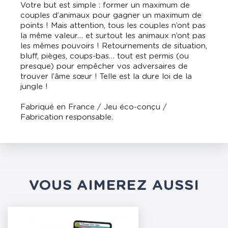
Votre but est simple : former un maximum de
couples d’animaux pour gagner un maximum de
points ! Mais attention, tous les couples n’ont pas
la même valeur… et surtout les animaux n’ont pas
les mêmes pouvoirs ! Retournements de situation,
bluff, pièges, coups-bas… tout est permis (ou
presque) pour empêcher vos adversaires de
trouver l’âme sœur ! Telle est la dure loi de la
jungle !
Fabriqué en France / Jeu éco-conçu /
Fabrication responsable.
VOUS AIMEREZ AUSSI