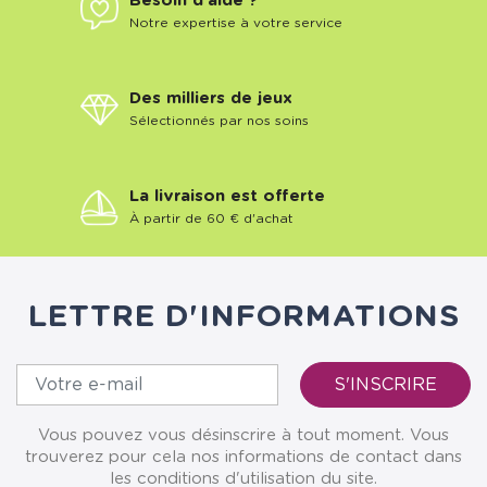
Besoin d'aide ?
Notre expertise à votre service
Des milliers de jeux
Sélectionnés par nos soins
La livraison est offerte
À partir de 60 € d'achat
LETTRE D'INFORMATIONS
Vous pouvez vous désinscrire à tout moment. Vous
trouverez pour cela nos informations de contact dans
les conditions d'utilisation du site.