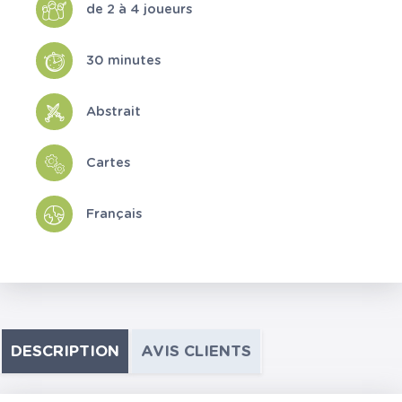
de 2 à 4 joueurs
30 minutes
Abstrait
Cartes
Français
DESCRIPTION
AVIS CLIENTS