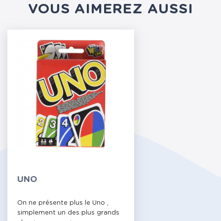
VOUS AIMEREZ AUSSI
UNO
On ne présente plus le Uno ,
simplement un des plus grands