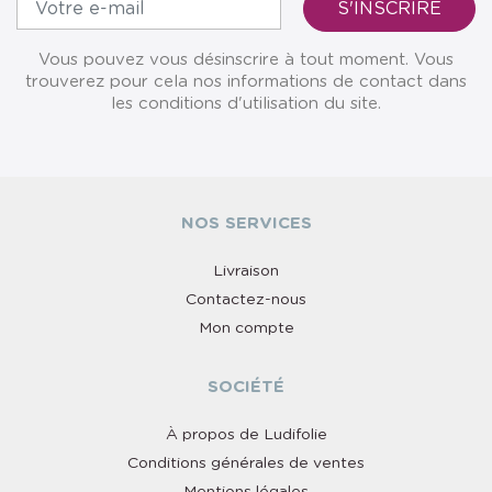
Vous pouvez vous désinscrire à tout moment. Vous
trouverez pour cela nos informations de contact dans
les conditions d'utilisation du site.
NOS SERVICES
Livraison
Contactez-nous
Mon compte
SOCIÉTÉ
À propos de Ludifolie
Conditions générales de ventes