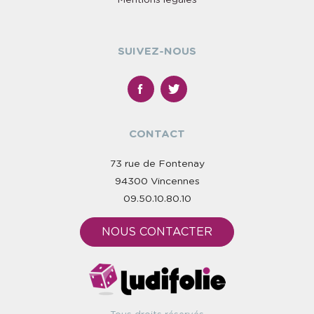
Mentions légales
SUIVEZ-NOUS
CONTACT
73 rue de Fontenay
94300 Vincennes
09.50.10.80.10
NOUS CONTACTER