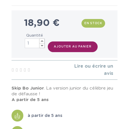
18,90 €
EN STOCK
Quantité
AJOUTER AU PANIER
Lire ou écrire un
avis
Skip Bo Junior
. La version junior du célèbre jeu
de défausse !
A partir de 5 ans
à partir de 5 ans