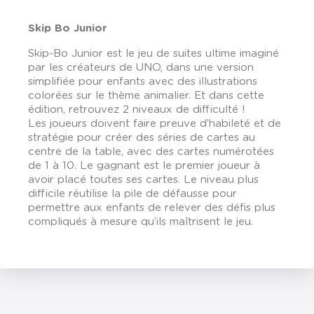
Skip Bo Junior
Skip-Bo Junior est le jeu de suites ultime imaginé
par les créateurs de UNO, dans une version
simplifiée pour enfants avec des illustrations
colorées sur le thème animalier. Et dans cette
édition, retrouvez 2 niveaux de difficulté !
Les joueurs doivent faire preuve d’habileté et de
stratégie pour créer des séries de cartes au
centre de la table, avec des cartes numérotées
de 1 à 10. Le gagnant est le premier joueur à
avoir placé toutes ses cartes. Le niveau plus
difficile réutilise la pile de défausse pour
permettre aux enfants de relever des défis plus
compliqués à mesure qu’ils maîtrisent le jeu.