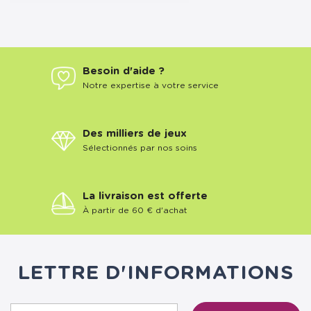
Besoin d'aide ?
Notre expertise à votre service
Des milliers de jeux
Sélectionnés par nos soins
La livraison est offerte
À partir de 60 € d'achat
LETTRE D'INFORMATIONS