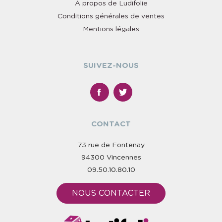
À propos de Ludifolie
Conditions générales de ventes
Mentions légales
SUIVEZ-NOUS
CONTACT
73 rue de Fontenay
94300 Vincennes
09.50.10.80.10
NOUS CONTACTER