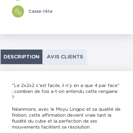
Casse-tête
DESCRIPTION
AVIS CLIENTS
"Le 2x2x2 c'est facile, il n'y en a que 4 par face"
; combien de fois a-t-on entendu cette rengaine
?
Néanmoins, avec le Moyu Lingpo et sa qualité de
finition, cette affirmation devient vraie tant la
fluidité du cube et la perfection de ses
mouvements facilitent sa résolution.