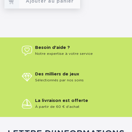
Ajouter au panier
Besoin d'aide ?
Notre expertise à votre service
Des milliers de jeux
Sélectionnés par nos soins
La livraison est offerte
À partir de 60 € d'achat