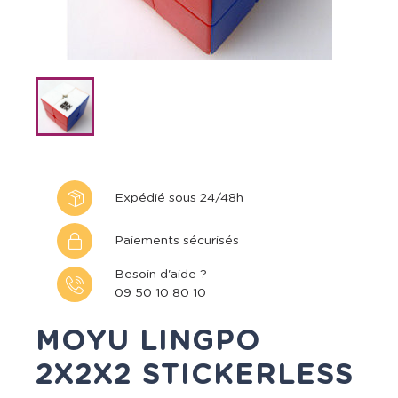
Expédié sous 24/48h
Paiements sécurisés
Besoin d'aide ?
09 50 10 80 10
MOYU LINGPO
2X2X2 STICKERLESS