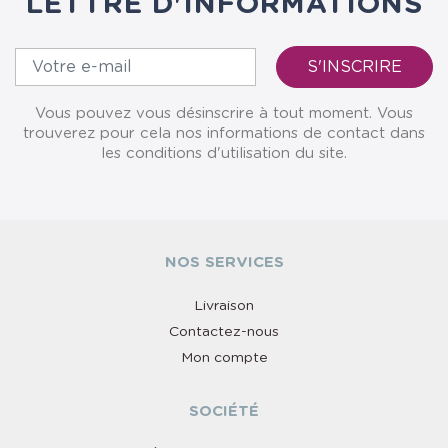
LETTRE D'INFORMATIONS
Vous pouvez vous désinscrire à tout moment. Vous
trouverez pour cela nos informations de contact dans
les conditions d'utilisation du site.
NOS SERVICES
Livraison
Contactez-nous
Mon compte
SOCIÉTÉ