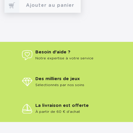
Ajouter au panier
Besoin d'aide ?
Notre expertise à votre service
Des milliers de jeux
Sélectionnés par nos soins
La livraison est offerte
À partir de 60 € d'achat