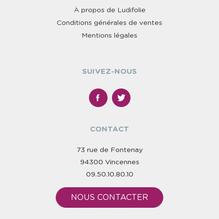
À propos de Ludifolie
Conditions générales de ventes
Mentions légales
SUIVEZ-NOUS
CONTACT
73 rue de Fontenay
94300 Vincennes
09.50.10.80.10
NOUS CONTACTER