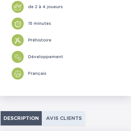
de 2 à 4 joueurs
15 minutes
Préhistoire
Développement
Français
DESCRIPTION
AVIS CLIENTS