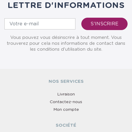
LETTRE D'INFORMATIONS
Vous pouvez vous désinscrire à tout moment. Vous
trouverez pour cela nos informations de contact dans
les conditions d'utilisation du site.
NOS SERVICES
Livraison
Contactez-nous
Mon compte
SOCIÉTÉ