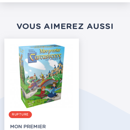
VOUS AIMEREZ AUSSI
RUPTURE
MON PREMIER