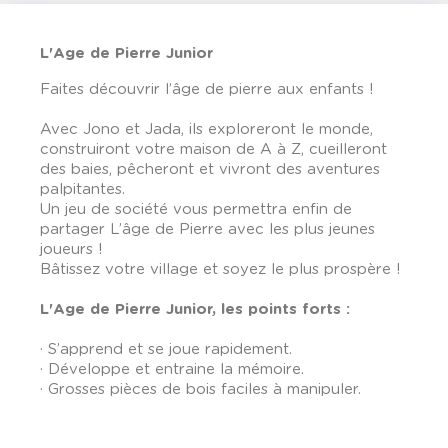
L'Age de Pierre Junior
Faites découvrir l’âge de pierre aux enfants !
Avec Jono et Jada, ils exploreront le monde,
construiront votre maison de A à Z, cueilleront
des baies, pêcheront et vivront des aventures
palpitantes.
Un jeu de société vous permettra enfin de
partager L’âge de Pierre avec les plus jeunes
joueurs !
Bâtissez votre village et soyez le plus prospère !
L'Age de Pierre Junior, les points forts :
· S’apprend et se joue rapidement.
· Développe et entraine la mémoire.
· Grosses pièces de bois faciles à manipuler.