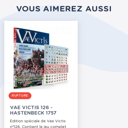
VOUS AIMEREZ AUSSI
RUPTURE
VAE VICTIS 126 -
HASTENBECK 1757
Edition spéciale de Vae Victis
n°126. Contient le jeu complet