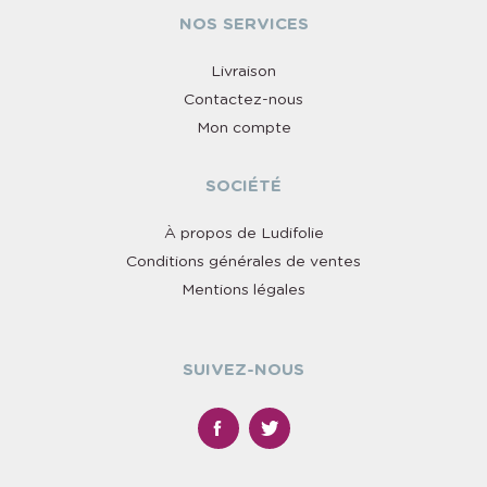
NOS SERVICES
Livraison
Contactez-nous
Mon compte
SOCIÉTÉ
À propos de Ludifolie
Conditions générales de ventes
Mentions légales
SUIVEZ-NOUS