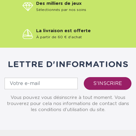
Des milliers de jeux
Sélectionnés par nos soins
La livraison est offerte
À partir de 60 € d'achat
LETTRE D'INFORMATIONS
Vous pouvez vous désinscrire à tout moment. Vous
trouverez pour cela nos informations de contact dans
les conditions d'utilisation du site.