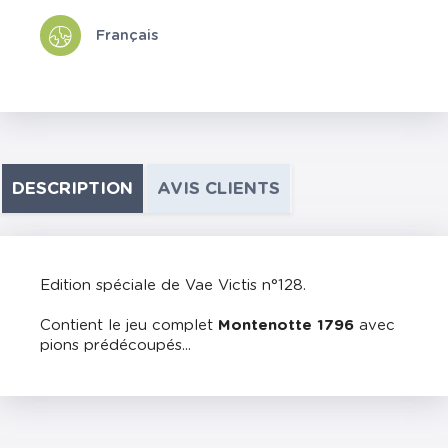
Français
DESCRIPTION
AVIS CLIENTS
Edition spéciale de Vae Victis n°128.
Contient le jeu complet
Montenotte 1796
avec
pions prédécoupés...