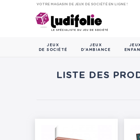
VOTRE MAGASIN DE JEUX DE SOCIÉTÉ EN LIGNE !
JEUX
JEUX
JEU
DE SOCIÉTÉ
D'AMBIANCE
ENFA
LISTE DES PRO