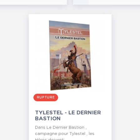
RUPTURE
TYLESTEL - LE DERNIER
BASTION
Dans Le Dernier Bastion ,
campagne pour Tylestel , les