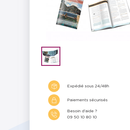
Expédié sous 24/48h
Paiements sécurisés
Besoin d'aide ?
09 50 10 80 10