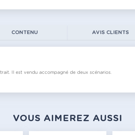
CONTENU
AVIS CLIENTS
trait. Il est vendu accompagné de deux scénarios.
VOUS AIMEREZ AUSSI