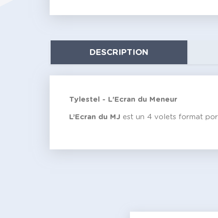
DESCRIPTION
Tylestel - L'Ecran du Meneur
L’Ecran du MJ
est un 4 volets format por