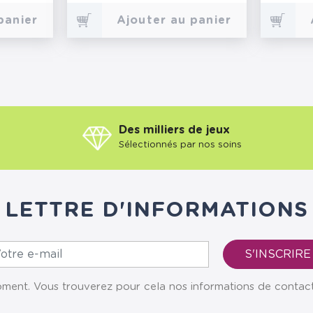
panier
Ajouter au panier
Des milliers de jeux
Sélectionnés par nos soins
LETTRE D'INFORMATIONS
ent. Vous trouverez pour cela nos informations de contact da