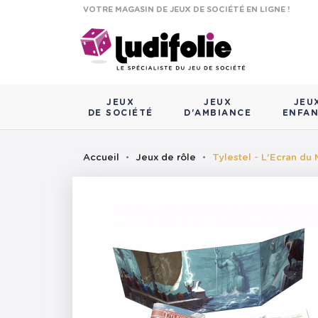
VOTRE MAGASIN DE JEUX DE SOCIÉTÉ EN LIGNE !
JEUX
JEUX
JEU
DE SOCIÉTÉ
D'AMBIANCE
ENFA
Accueil
Jeux de rôle
Tylestel - L'Ecran du