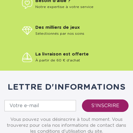
Besoin d'aide ?
Notre expertise à votre service
Des milliers de jeux
Sélectionnés par nos soins
La livraison est offerte
À partir de 60 € d'achat
LETTRE D'INFORMATIONS
Vous pouvez vous désinscrire à tout moment. Vous
trouverez pour cela nos informations de contact dans
les conditions d'utilisation du site.