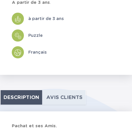
A partir de 3 ans
.
à partir de 3 ans
Puzzle
Français
DESCRIPTION
AVIS CLIENTS
Pachat et ses Amis.