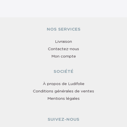
NOS SERVICES
Livraison
Contactez-nous
Mon compte
SOCIÉTÉ
À propos de Ludifolie
Conditions générales de ventes
Mentions légales
SUIVEZ-NOUS