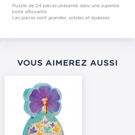
Puzzle de 24 pièces présenté dans une superbe
boite silhouette.
Les pièces sont grandes, solides et épaisses.
VOUS AIMEREZ AUSSI