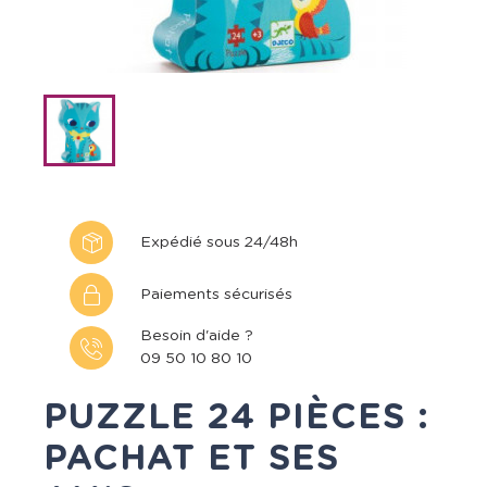
Expédié sous 24/48h
Paiements sécurisés
Besoin d'aide ?
09 50 10 80 10
PUZZLE 24 PIÈCES :
PACHAT ET SES