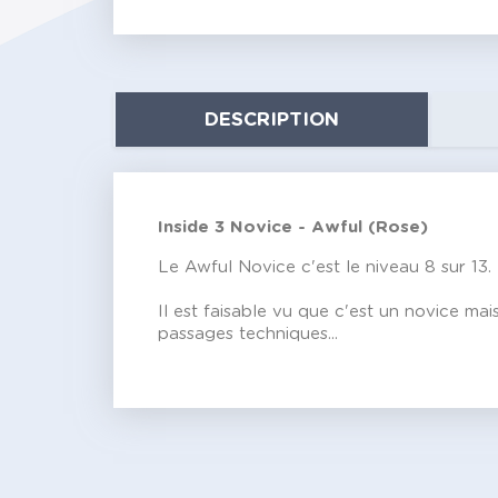
DESCRIPTION
Inside 3 Novice - Awful (Rose)
Le Awful Novice c'est le niveau 8 sur 13.
Il est faisable vu que c'est un novice ma
passages techniques...