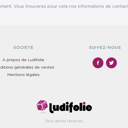
ent. Vous trouverez pour cela nos informations de contact da
SOCIÉTÉ
SUIVEZ-NOUS
À propos de Ludifolie
ditions générales de ventes
Mentions légales
Tous droits réservés