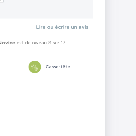
Lire ou écrire un avis
Novice
est de niveau 8 sur 13.
Casse-tête