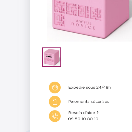
Expédié sous 24/48h
Paiements sécurisés
Besoin d'aide ?
09 50 10 80 10