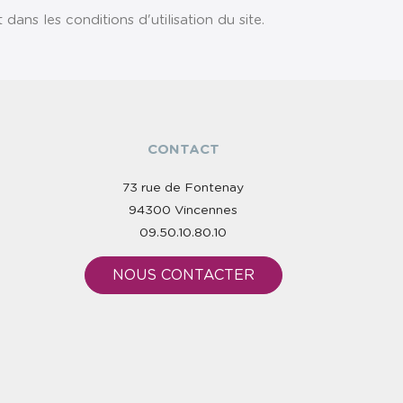
ns les conditions d'utilisation du site.
CONTACT
73 rue de Fontenay
94300 Vincennes
09.50.10.80.10
NOUS CONTACTER