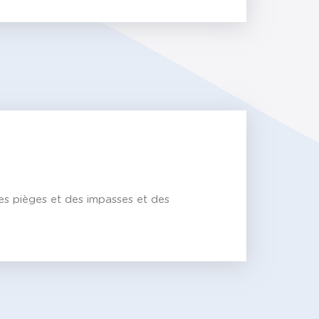
es pièges et des impasses et des