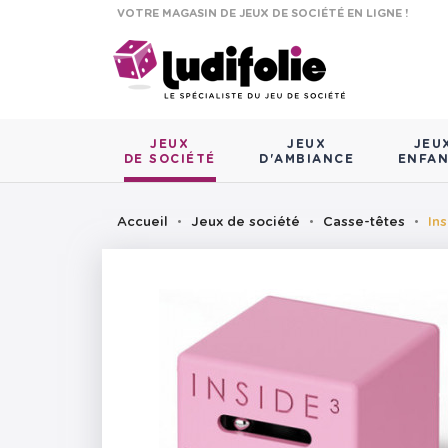
VOTRE MAGASIN DE JEUX DE SOCIÉTÉ EN LIGNE !
JEUX
JEUX
JEU
DE SOCIÉTÉ
D'AMBIANCE
ENFA
Accueil
Jeux de société
Casse-têtes
In