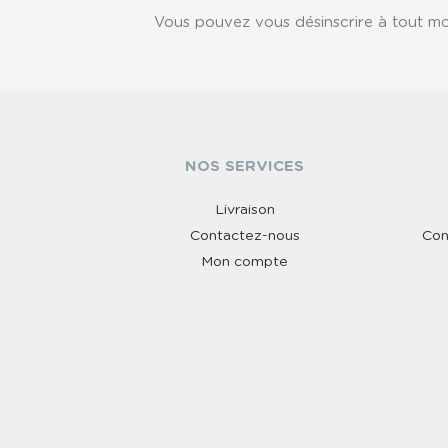
Vous pouvez vous désinscrire à tout mom
NOS SERVICES
Livraison
Contactez-nous
Con
Mon compte