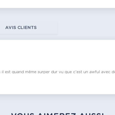
AVIS CLIENTS
is il est quand même surper dur vu que c'est un awful avec d