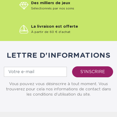
Des milliers de jeux
Sélectionnés par nos soins
La livraison est offerte
À partir de 60 € d'achat
LETTRE D'INFORMATIONS
Vous pouvez vous désinscrire à tout moment. Vous
trouverez pour cela nos informations de contact dans
les conditions d'utilisation du site.