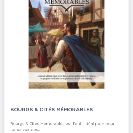
BOURGS & CITÉS MÉMORABLES
Bourgs & Cités Mémorables est l'outil idéal pour pour
concevoir des...