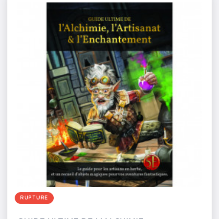
RUPTURE