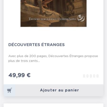
DÉCOUVERTES ÉTRANGES
Avec plus de 200 pages, Découvertes Étranges propose
plus de trois cents...
Prix
49,99 €
Ajouter au panier