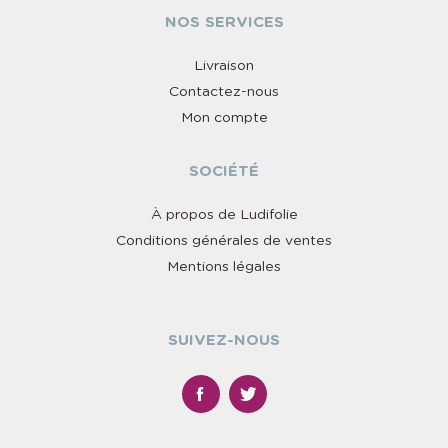
NOS SERVICES
Livraison
Contactez-nous
Mon compte
SOCIÉTÉ
À propos de Ludifolie
Conditions générales de ventes
Mentions légales
SUIVEZ-NOUS