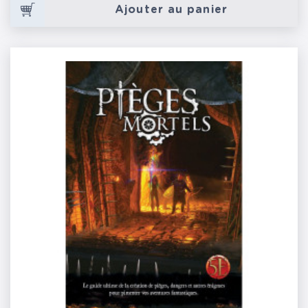
Ajouter au panier