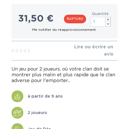
Quantité
31,50 €
RUPTURE
Lire ou écrire un
avis
Un jeu pour 2 joueurs, où votre clan doit se
montrer plus malin et plus rapide que le clan
adverse pour l'emporter...
à partir de 9 ans
2 joueurs