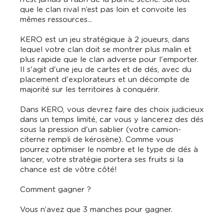
que le clan rival n’est pas loin et convoite les
mêmes ressources...
KERO est un jeu stratégique à 2 joueurs, dans
lequel votre clan doit se montrer plus malin et
plus rapide que le clan adverse pour l'emporter.
Il s'agit d'une jeu de cartes et de dés, avec du
placement d'explorateurs et un décompte de
majorité sur les territoires à conquérir.
Dans KERO, vous devrez faire des choix judicieux
dans un temps limité, car vous y lancerez des dés
sous la pression d'un sablier (votre camion-
citerne rempli de kérosène). Comme vous
pourrez optimiser le nombre et le type de dés à
lancer, votre stratégie portera ses fruits si la
chance est de vôtre côté!
Comment gagner ?
Vous n’avez que 3 manches pour gagner.