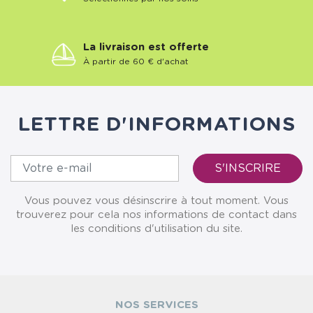
La livraison est offerte
À partir de 60 € d'achat
LETTRE D'INFORMATIONS
Vous pouvez vous désinscrire à tout moment. Vous
trouverez pour cela nos informations de contact dans
les conditions d'utilisation du site.
NOS SERVICES