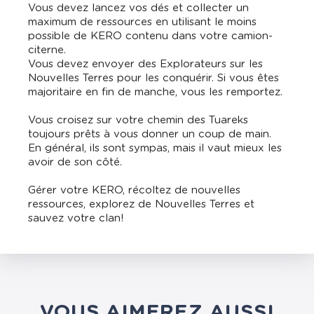
Vous devez lancez vos dés et collecter un
maximum de ressources en utilisant le moins
possible de KERO contenu dans votre camion-
citerne.
Vous devez envoyer des Explorateurs sur les
Nouvelles Terres pour les conquérir. Si vous êtes
majoritaire en fin de manche, vous les remportez.
Vous croisez sur votre chemin des Tuareks
toujours prêts à vous donner un coup de main.
En général, ils sont sympas, mais il vaut mieux les
avoir de son côté.
Gérer votre KERO, récoltez de nouvelles
ressources, explorez de Nouvelles Terres et
sauvez votre clan!
VOUS AIMEREZ AUSSI