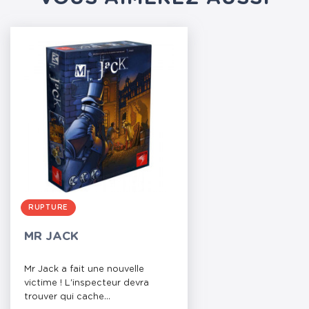
RUPTURE
MR JACK
Mr Jack a fait une nouvelle
victime ! L'inspecteur devra
trouver qui cache...