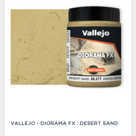
VALLEJO - DIORAMA FX : DESERT SAND