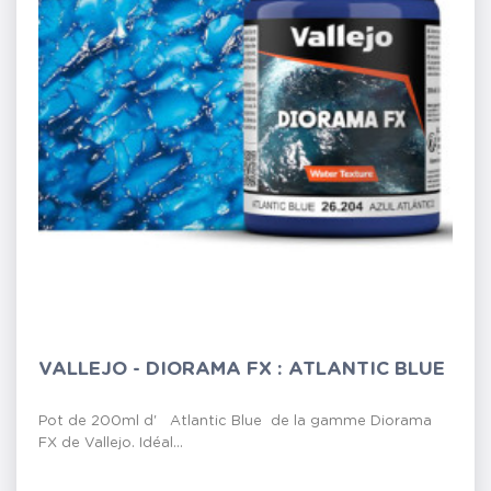
VALLEJO - DIORAMA FX : ATLANTIC BLUE
Pot de 200ml d' Atlantic Blue de la gamme Diorama
FX de Vallejo. Idéal...