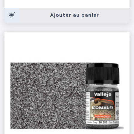
Ajouter au panier