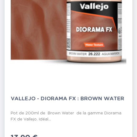
VALLEJO - DIORAMA FX : BROWN WATER
Pot de 200ml de Brown Water de la gamme Diorama
FX de Vallejo. Idéal...