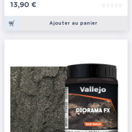
Prix
13,90 €
Ajouter au panier