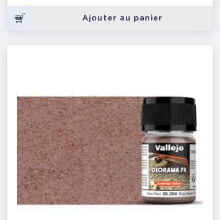
Ajouter au panier