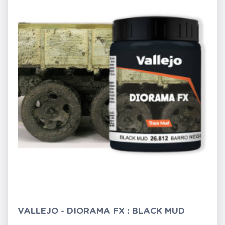
VALLEJO - DIORAMA FX : BLACK MUD