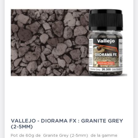
VALLEJO - DIORAMA FX : GRANITE GREY
(2-5MM)
Pot de 60g de Granite Grey (2-5mm) de la gamme