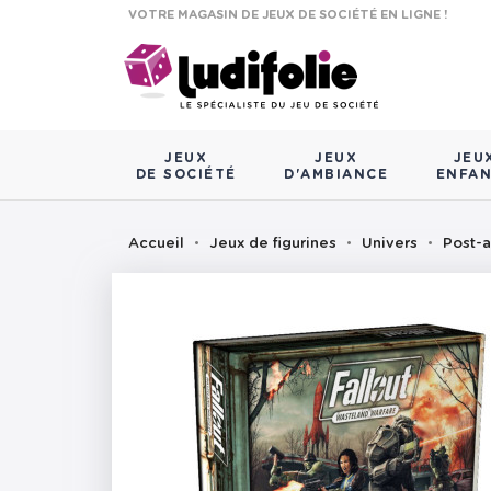
VOTRE MAGASIN DE JEUX DE SOCIÉTÉ EN LIGNE !
JEUX
JEUX
JEU
DE SOCIÉTÉ
D'AMBIANCE
ENFA
Accueil
Jeux de figurines
Univers
Post-