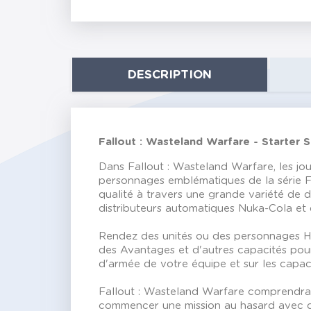
DESCRIPTION
Fallout : Wasteland Warfare - Starter 
Dans Fallout : Wasteland Warfare, les jou
personnages emblématiques de la série Fa
qualité à travers une grande variété de 
distributeurs automatiques Nuka-Cola et 
Rendez des unités ou des personnages Hér
des Avantages et d'autres capacités pour
d'armée de votre équipe et sur les capac
Fallout : Wasteland Warfare comprendra 
commencer une mission au hasard avec des 