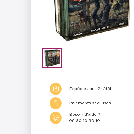
Expédié sous 24/48h
Paiements sécurisés
Besoin d'aide ?
09 50 10 80 10