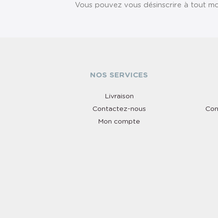
Vous pouvez vous désinscrire à tout mom
NOS SERVICES
Livraison
Contactez-nous
Con
Mon compte