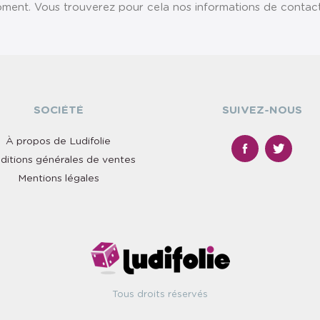
ent. Vous trouverez pour cela nos informations de contact da
SOCIÉTÉ
SUIVEZ-NOUS
À propos de Ludifolie
ditions générales de ventes
Mentions légales
Tous droits réservés