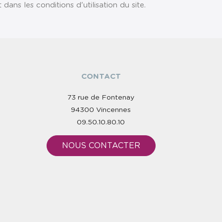
ns les conditions d'utilisation du site.
CONTACT
73 rue de Fontenay
94300 Vincennes
09.50.10.80.10
NOUS CONTACTER