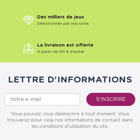
Des milliers de jeux
Sélectionnés par nos soins
La livraison est offerte
À partir de 60 € d'achat
LETTRE D'INFORMATIONS
Vous pouvez vous désinscrire à tout moment. Vous
trouverez pour cela nos informations de contact dans
les conditions d'utilisation du site.