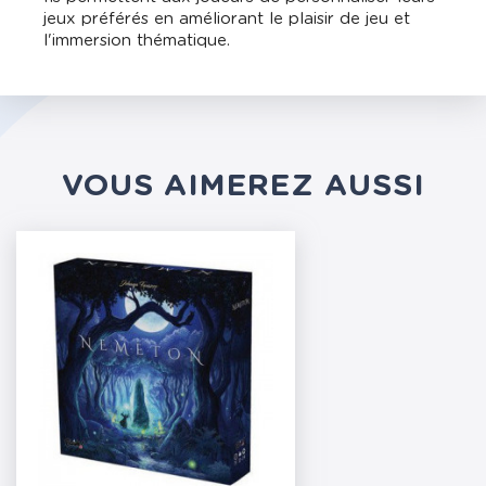
jeux préférés en améliorant le plaisir de jeu et
l'immersion thématique.
VOUS AIMEREZ AUSSI