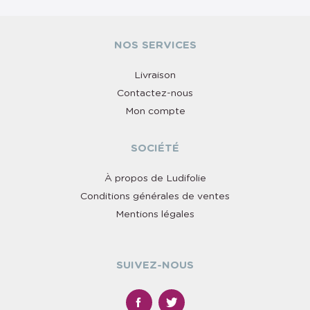
NOS SERVICES
Livraison
Contactez-nous
Mon compte
SOCIÉTÉ
À propos de Ludifolie
Conditions générales de ventes
Mentions légales
SUIVEZ-NOUS