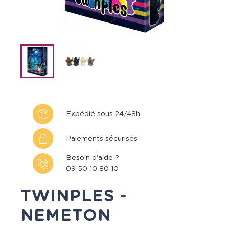
Expédié sous 24/48h
Paiements sécurisés
Besoin d'aide ?
09 50 10 80 10
TWINPLES -
NEMETON