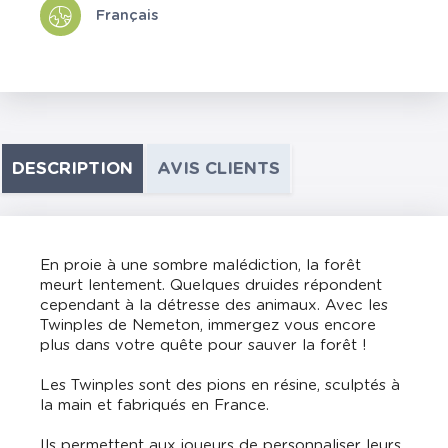
Français
DESCRIPTION
AVIS CLIENTS
En proie à une sombre malédiction, la forêt
meurt lentement. Quelques druides répondent
cependant à la détresse des animaux. Avec les
Twinples de Nemeton, immergez vous encore
plus dans votre quête pour sauver la forêt !
Les Twinples sont des pions en résine, sculptés à
la main et fabriqués en France.
Ils permettent aux joueurs de personnaliser leurs