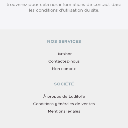
trouverez pour cela nos informations de contact dans
les conditions d'utilisation du site.
NOS SERVICES
Livraison
Contactez-nous
Mon compte
SOCIÉTÉ
À propos de Ludifolie
Conditions générales de ventes
Mentions légales