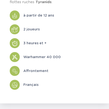
flottes ruches
Tyranids
.
à partir de 12 ans
2 joueurs
3 heures et +
Warhammer 40 000
Affrontement
Français