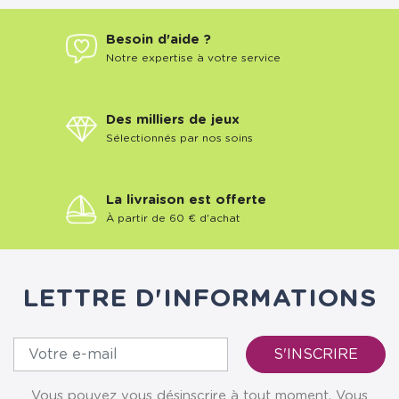
Besoin d'aide ?
Notre expertise à votre service
Des milliers de jeux
Sélectionnés par nos soins
La livraison est offerte
À partir de 60 € d'achat
LETTRE D'INFORMATIONS
Vous pouvez vous désinscrire à tout moment. Vous