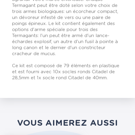
Termagant peut être doté selon votre choix de
trois armes biologiques: un écorcheur compact,
un dévoreur infesté de vers ou une paire de
poings épineux. Le kit contient également des
options d'arme spéciale pour trois des
Termagants: l'un peut être armé d'un lance-
échardes explosif, un autre d'un fusil à pointe à
long canon et le dernier d'un constricteur
cracheur de mucus.
Ce kit est composé de 79 éléments en plastique
et est fourni avec 10x socles ronds Citadel de
28,5mm et 1x socle rond Citadel de 40mm.
VOUS AIMEREZ AUSSI