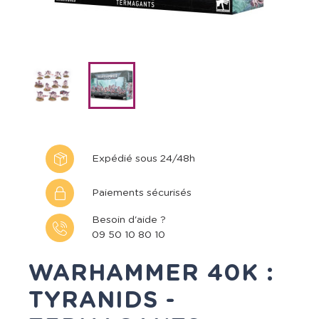
Expédié sous 24/48h
Paiements sécurisés
Besoin d'aide ?
09 50 10 80 10
WARHAMMER 40K :
TYRANIDS -