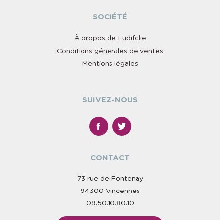
SOCIÉTÉ
À propos de Ludifolie
Conditions générales de ventes
Mentions légales
SUIVEZ-NOUS
CONTACT
73 rue de Fontenay
94300 Vincennes
09.50.10.80.10