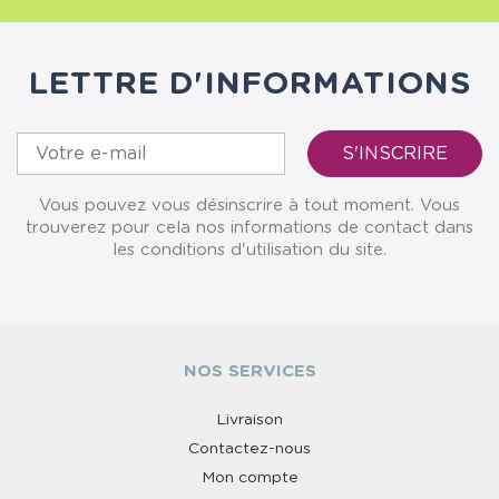
LETTRE D'INFORMATIONS
Vous pouvez vous désinscrire à tout moment. Vous
trouverez pour cela nos informations de contact dans
les conditions d'utilisation du site.
NOS SERVICES
Livraison
Contactez-nous
Mon compte