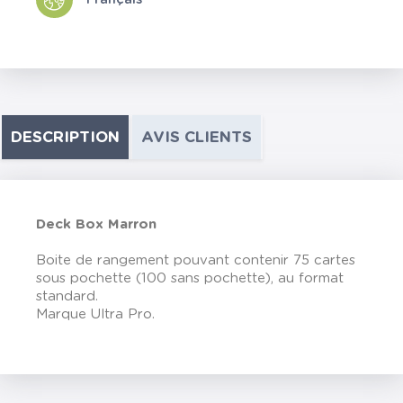
DESCRIPTION
AVIS CLIENTS
Deck Box Marron
Boite de rangement pouvant contenir 75 cartes
sous pochette (100 sans pochette), au format
standard.
Marque Ultra Pro.