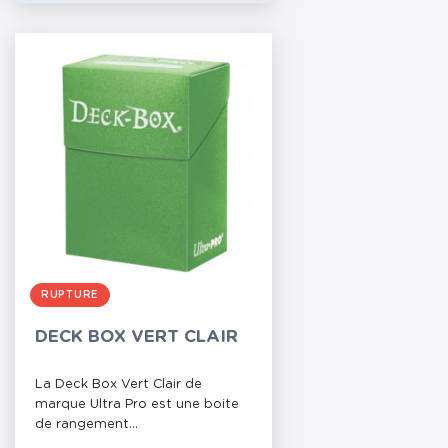
RUPTURE
DECK BOX VERT CLAIR
La Deck Box Vert Clair de
marque Ultra Pro est une boite
de rangement...