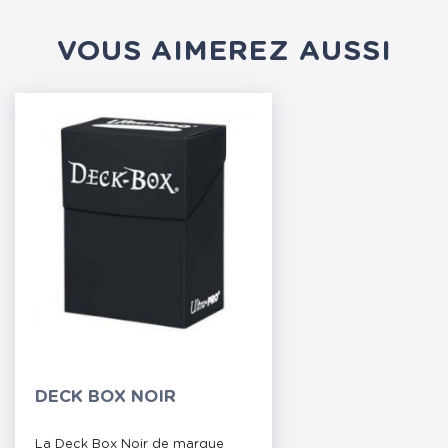
VOUS AIMEREZ AUSSI
DECK BOX NOIR
La Deck Box Noir de marque