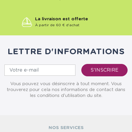
La livraison est offerte
À partir de 60 € d'achat
LETTRE D'INFORMATIONS
Vous pouvez vous désinscrire à tout moment. Vous
trouverez pour cela nos informations de contact dans
les conditions d'utilisation du site.
NOS SERVICES