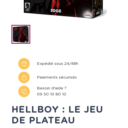
Expédié sous 24/48h
Paiements sécurisés
Besoin d'aide ?
09 50 10 80 10
HELLBOY : LE JEU
DE PLATEAU