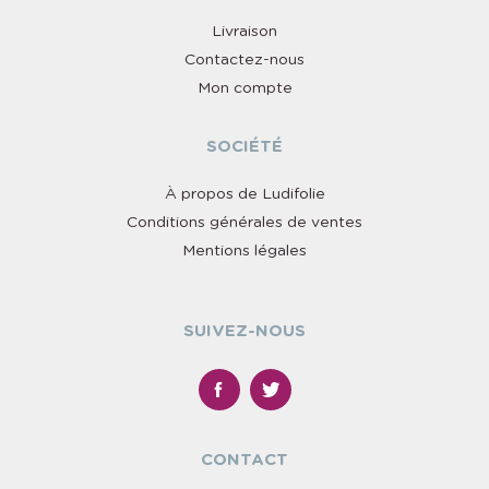
Livraison
Contactez-nous
Mon compte
SOCIÉTÉ
À propos de Ludifolie
Conditions générales de ventes
Mentions légales
SUIVEZ-NOUS
CONTACT