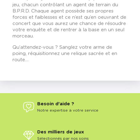
jeu, chacun contrôlant un agent de terrain du
B.P.R.D. Chaque agent possède ses propres
forces et faiblesses et ce n’est qu’en oeuvrant de
concert que vous aurez une chance de résoudre
votre enquête et de rentrer à la base en un seul
morceau.
Qu’attendez-vous ? Sanglez votre arme de
poing, réquisitionnez une relique sacrée et en
route…
Besoin d'aide ?
Notre expertise à votre service
Des milliers de jeux
Sélectionnés par nos soins