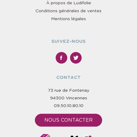
À propos de Ludifolie
Conditions générales de ventes
Mentions légales
SUIVEZ-NOUS
CONTACT
73 rue de Fontenay
94300 Vincennes
09.50.10.80.10
NOUS CONTACTER