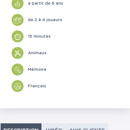
à partir de 6 ans
de 2 à 4 joueurs
15 minutes
Animaux
Mémoire
Français