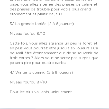
base, vous allez alterner des phases de calme et
des phases de trouble pour votre plus grand
étonnement et plaisir de jeu !
3/ La grande tablée (2 à 6 joueurs)
Niveau foufou 8/10
Cette fois, vous allez agrandir un peu la forêt, et
en plus vous pourrez être jusqu’à six joueurs ! Ca
pouvait être étonnamment dur de se souvenir de
trois cartes ? Alors vous ne serez pas surpris que
ça sera pire pour quatre cartes !
4/ Winter is coming (5 à 8 joueurs)
Niveau foufou 87/10
Pour les plus vaillants, uniquement…