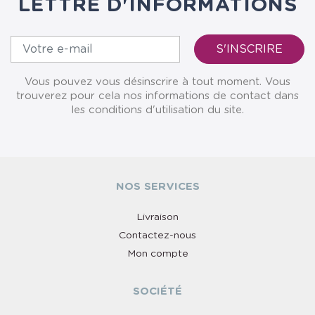
LETTRE D'INFORMATIONS
Vous pouvez vous désinscrire à tout moment. Vous
trouverez pour cela nos informations de contact dans
les conditions d'utilisation du site.
NOS SERVICES
Livraison
Contactez-nous
Mon compte
SOCIÉTÉ