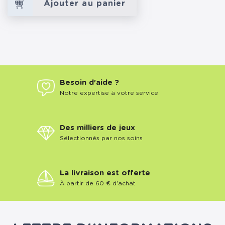
Ajouter au panier
Besoin d'aide ?
Notre expertise à votre service
Des milliers de jeux
Sélectionnés par nos soins
La livraison est offerte
À partir de 60 € d'achat