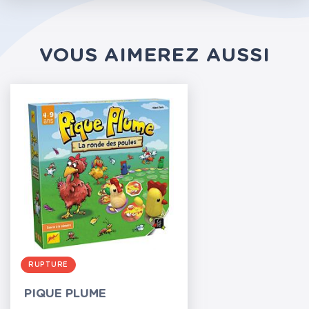
VOUS AIMEREZ AUSSI
RUPTURE
PIQUE PLUME