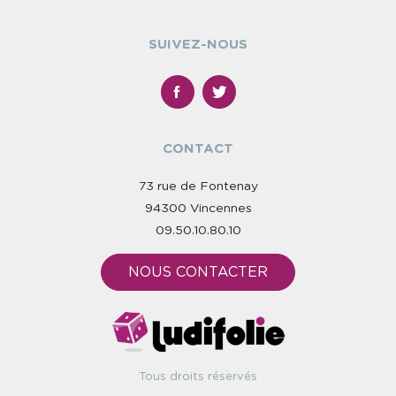
SUIVEZ-NOUS
CONTACT
73 rue de Fontenay
94300 Vincennes
09.50.10.80.10
NOUS CONTACTER
Tous droits réservés