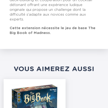
deck-building et coopération pour un cocktail
détonant offrant une expérience ludique
originale qui propose un challenge dont la
difficulté s’adapte aux novices comme aux
experts.
Cette extension nécessite le jeu de base The
Big Book of Madness.
VOUS AIMEREZ AUSSI