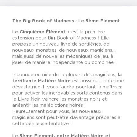
The Big Book of Madness : Le 5ème Elément
Le Cinquième Élément
, c’est la première
extension pour Big Book of Madness ! Elle
propose un nouveau livre de sortilèges, de
nouveaux monstres, de nouveaux magiciens…
mais aussi de nouvelles mécaniques de jeu, à
jouer de manière indépendante ou combinée !
Inconnue ou niée de la plupart des magiciens,
la
terrifiante Matière Noire
est aussi puissante que
dévastatrice. Il vous faudra pourtant la maîtriser
pour activer les incroyables sorts contenus dans
le Livre Noir, vaincre les monstres noirs et
anéantir les malédictions noires !
Heureusement pour vous, les nouveaux
magiciens sont peut-être davantage préparés à
cette périlleuse tentative !
Le 5ème Elément, entre Matière Noire et