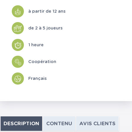
à partir de 12 ans
de 2 à 5 joueurs
1 heure
Coopération
Français
DESCRIPTION
CONTENU
AVIS CLIENTS