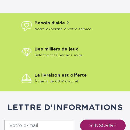
Besoin d'aide ?
Notre expertise à votre service
Des milliers de jeux
Sélectionnés par nos soins
La livraison est offerte
À partir de 60 € d'achat
LETTRE D'INFORMATIONS