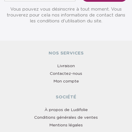
Vous pouvez vous désinscrire à tout moment. Vous
trouverez pour cela nos informations de contact dans
les conditions d'utilisation du site.
NOS SERVICES
Livraison
Contactez-nous
Mon compte
SOCIÉTÉ
À propos de Ludifolie
Conditions générales de ventes
Mentions légales