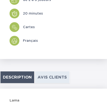
20 minutes
Cartes
Français
DESCRIPTION
AVIS CLIENTS
Lama