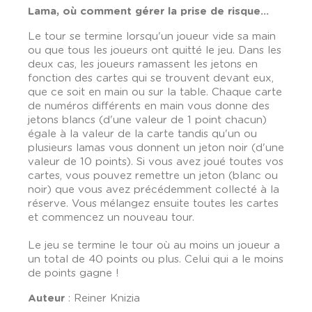
Lama, où comment gérer la prise de risque...
Le tour se termine lorsqu'un joueur vide sa main
ou que tous les joueurs ont quitté le jeu. Dans les
deux cas, les joueurs ramassent les jetons en
fonction des cartes qui se trouvent devant eux,
que ce soit en main ou sur la table. Chaque carte
de numéros différents en main vous donne des
jetons blancs (d'une valeur de 1 point chacun)
égale à la valeur de la carte tandis qu'un ou
plusieurs lamas vous donnent un jeton noir (d'une
valeur de 10 points). Si vous avez joué toutes vos
cartes, vous pouvez remettre un jeton (blanc ou
noir) que vous avez précédemment collecté à la
réserve. Vous mélangez ensuite toutes les cartes
et commencez un nouveau tour.
Le jeu se termine le tour où au moins un joueur a
un total de 40 points ou plus. Celui qui a le moins
de points gagne !
Auteur
: Reiner Knizia