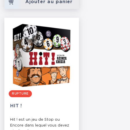
Ajouter au panier
RUPTURE
HIT !
Hit ! est un jeu de Stop ou
Encore dans lequel vous devez