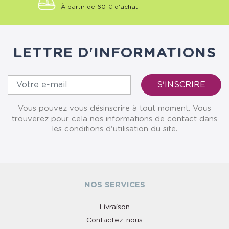
À partir de 60 € d'achat
LETTRE D'INFORMATIONS
Vous pouvez vous désinscrire à tout moment. Vous
trouverez pour cela nos informations de contact dans
les conditions d'utilisation du site.
NOS SERVICES
Livraison
Contactez-nous