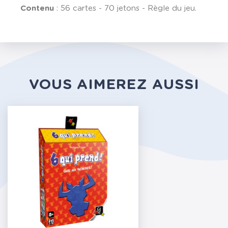
Contenu
: 56 cartes - 70 jetons - Règle du jeu.
VOUS AIMEREZ AUSSI