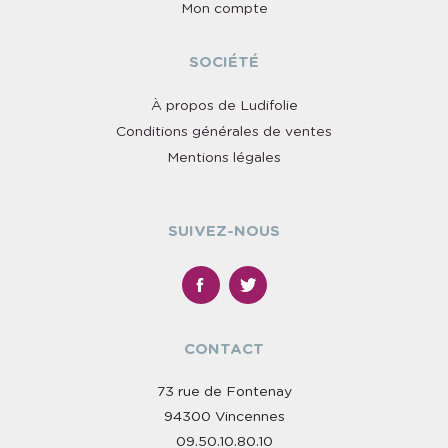
Mon compte
SOCIÉTÉ
À propos de Ludifolie
Conditions générales de ventes
Mentions légales
SUIVEZ-NOUS
CONTACT
73 rue de Fontenay
94300 Vincennes
09.50.10.80.10