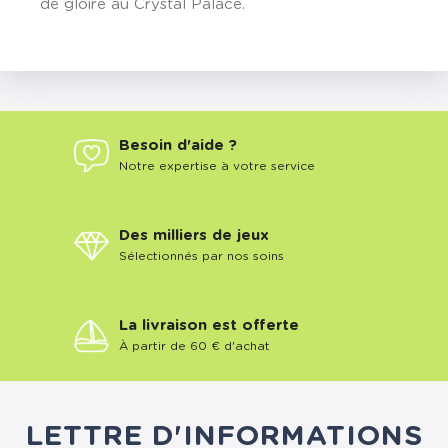
de gloire au Crystal Palace.
Besoin d'aide ?
Notre expertise à votre service
Des milliers de jeux
Sélectionnés par nos soins
La livraison est offerte
À partir de 60 € d'achat
LETTRE D'INFORMATIONS