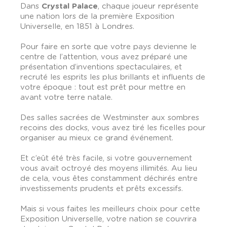
Dans
Crystal Palace
, chaque joueur représente
une nation lors de la première Exposition
Universelle, en 1851 à Londres.
Pour faire en sorte que votre pays devienne le
centre de l’attention, vous avez préparé une
présentation d’inventions spectaculaires, et
recruté les esprits les plus brillants et influents de
votre époque : tout est prêt pour mettre en
avant votre terre natale.
Des salles sacrées de Westminster aux sombres
recoins des docks, vous avez tiré les ficelles pour
organiser au mieux ce grand événement.
Et c’eût été très facile, si votre gouvernement
vous avait octroyé des moyens illimités. Au lieu
de cela, vous êtes constamment déchirés entre
investissements prudents et prêts excessifs.
Mais si vous faites les meilleurs choix pour cette
Exposition Universelle, votre nation se couvrira