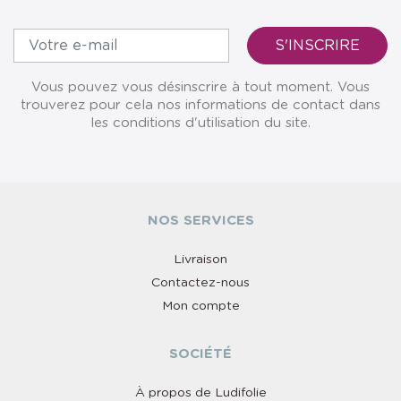
Vous pouvez vous désinscrire à tout moment. Vous
trouverez pour cela nos informations de contact dans
les conditions d'utilisation du site.
NOS SERVICES
Livraison
Contactez-nous
Mon compte
SOCIÉTÉ
À propos de Ludifolie