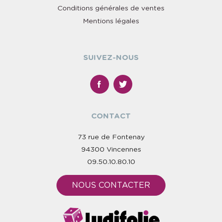
Conditions générales de ventes
Mentions légales
SUIVEZ-NOUS
CONTACT
73 rue de Fontenay
94300 Vincennes
09.50.10.80.10
NOUS CONTACTER