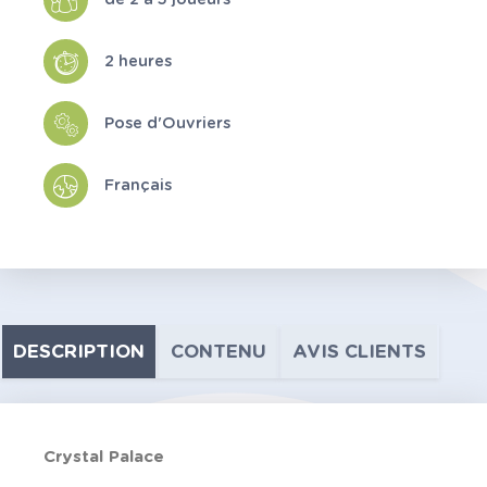
2 heures
Pose d'Ouvriers
Français
DESCRIPTION
CONTENU
AVIS CLIENTS
Crystal Palace