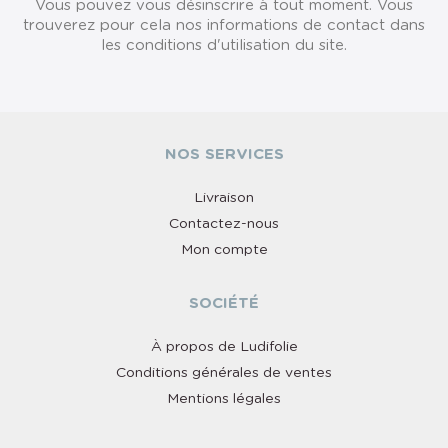
Vous pouvez vous désinscrire à tout moment. Vous
trouverez pour cela nos informations de contact dans
les conditions d'utilisation du site.
NOS SERVICES
Livraison
Contactez-nous
Mon compte
SOCIÉTÉ
À propos de Ludifolie
Conditions générales de ventes
Mentions légales