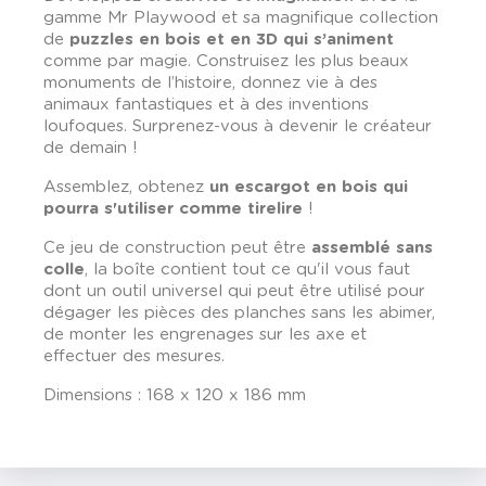
gamme
Mr
Playwood
et sa magnifique collection
de
puzzles en bois et en 3D qui s’animent
comme par magie. Construisez les plus beaux
monuments de l’histoire, donnez vie à des
animaux fantastiques et à des inventions
loufoques. Surprenez-vous à devenir le créateur
de demain !
Assemblez, obtenez
un escargot en bois qui
pourra s'utiliser comme tirelire
!
Ce jeu de construction peut être
assemblé sans
colle
, la boîte contient tout ce qu'il vous faut
dont un outil universel qui peut être utilisé pour
dégager les pièces des planches sans les abimer,
de monter les engrenages sur les axe et
effectuer des mesures.
Dimensions : 168 x 120 x 186 mm