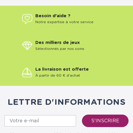
Besoin d'aide ?
Notre expertise à votre service
Des milliers de jeux
Sélectionnés par nos soins
La livraison est offerte
À partir de 60 € d'achat
LETTRE D'INFORMATIONS