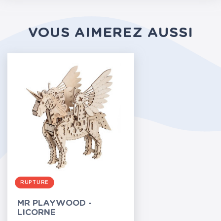
VOUS AIMEREZ AUSSI
RUPTURE
MR PLAYWOOD -
LICORNE