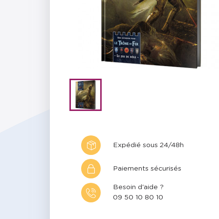
Expédié sous 24/48h
Paiements sécurisés
Besoin d'aide ?
09 50 10 80 10