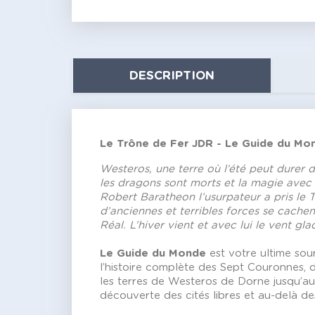
DESCRIPTION
Le Trône de Fer JDR - Le Guide du Mo
Westeros, une terre où l’été peut durer d
les dragons sont morts et la magie avec 
Robert Baratheon l’usurpateur a pris le 
d’anciennes et terribles forces se cachen
Réal. L’hiver vient et avec lui le vent gla
Le Guide du Monde
est votre ultime sou
l’histoire complète des Sept Couronnes, 
les terres de Westeros de Dorne jusqu’aux
découverte des cités libres et au-delà de