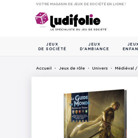
VOTRE MAGASIN DE JEUX DE SOCIÉTÉ EN LIGNE !
JEUX
JEUX
JEU
DE SOCIÉTÉ
D'AMBIANCE
ENFA
Accueil
Jeux de rôle
Univers
Médiéval /