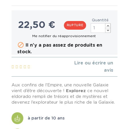
Quantité
22,50 €
RUPTURE

Il n'y a pas assez de produits en
stock.
Lire ou écrire un
avis
Aux confins de l’Empire, une nouvelle Galaxie
vient d’être découverte !
Explorez
ce nouvel
eldorado rempli de trésors et de mystères et
devenez l’explorateur le plus riche de la Galaxie.
à partir de 10 ans