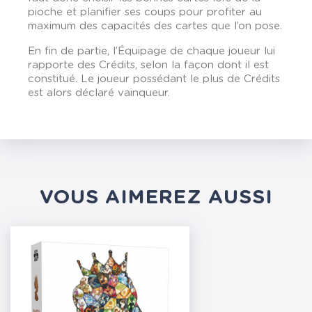
pioche et planifier ses coups pour profiter au
maximum des capacités des cartes que l’on pose.
En fin de partie, l’Équipage de chaque joueur lui
rapporte des Crédits, selon la façon dont il est
constitué. Le joueur possédant le plus de Crédits
est alors déclaré vainqueur.
VOUS AIMEREZ AUSSI