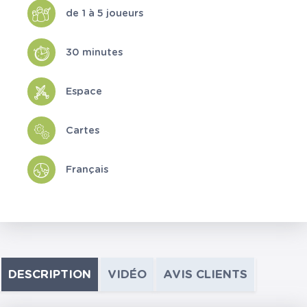
de 1 à 5 joueurs
30 minutes
Espace
Cartes
Français
DESCRIPTION
VIDÉO
AVIS CLIENTS