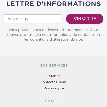
LETTRE D'INFORMATIONS
Vous pouvez vous désinscrire à tout moment. Vous
trouverez pour cela nos informations de contact dans
les conditions d'utilisation du site.
NOS SERVICES
Livraison
Contactez-nous
Mon compte
SOCIÉTÉ