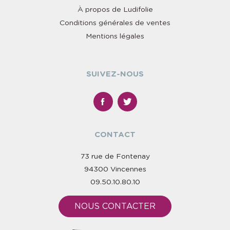
À propos de Ludifolie
Conditions générales de ventes
Mentions légales
SUIVEZ-NOUS
CONTACT
73 rue de Fontenay
94300 Vincennes
09.50.10.80.10
NOUS CONTACTER