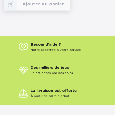
Ajouter au panier
Besoin d'aide ?
Notre expertise à votre service
Des milliers de jeux
Sélectionnés par nos soins
La livraison est offerte
À partir de 60 € d'achat