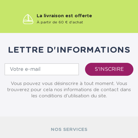
La livraison est offerte
À partir de 60 € d'achat
LETTRE D'INFORMATIONS
Vous pouvez vous désinscrire à tout moment. Vous
trouverez pour cela nos informations de contact dans
les conditions d'utilisation du site.
NOS SERVICES