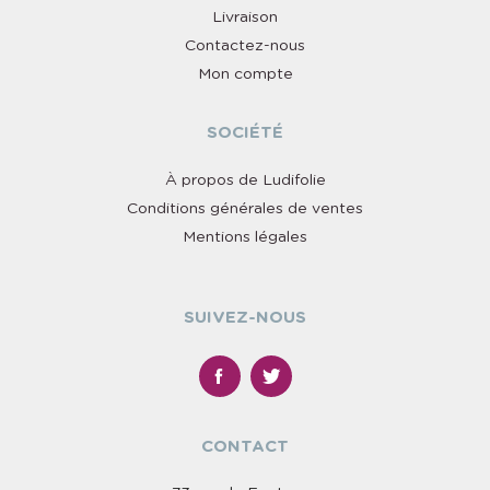
Livraison
Contactez-nous
Mon compte
SOCIÉTÉ
À propos de Ludifolie
Conditions générales de ventes
Mentions légales
SUIVEZ-NOUS
CONTACT