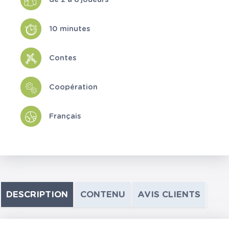
10 minutes
Contes
Coopération
Français
DESCRIPTION
CONTENU
AVIS CLIENTS