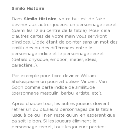
Similo Histoire
Dans
Similo Histoire
, votre but est de faire
deviner aux autres joueurs un personnage secret
(parmi les 12 au centre de la table). Pour cela
d’autres cartes de votre main vous serviront
d’indices. L’idée étant de pointer sans un mot des
similitudes ou des différences entre le
personnage indice et le personnage secret
(détails physique, émotion, métier, idées,
caractère...).
Par exemple pour faire deviner William
Shakespeare on pourrait utiliser Vincent Van
Gogh comme carte indice de similitude
(personnage masculin, barbu, artiste, etc.).
Après chaque tour, les autres joueurs doivent
retirer un ou plusieurs personnages de la table
jusqu’à ce qu’il n’en reste qu’un, en espérant que
ça soit le bon. Si les joueurs éliminent le
personnage secret, tous les joueurs perdent