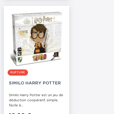
RUPTURE
SIMILO HARRY POTTER
Similo Harry Potter est un jeu de
déduction coopératif, simple,
facile à...