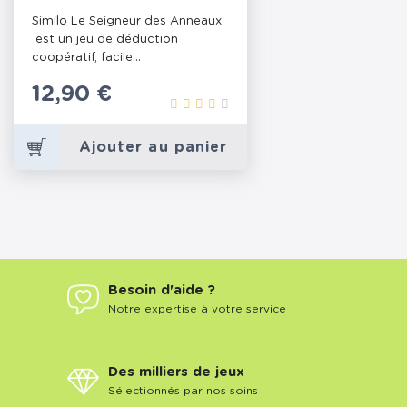
Similo Le Seigneur des Anneaux
est un jeu de déduction
coopératif, facile...
Prix
12,90 €
Ajouter au panier
Besoin d'aide ?
Notre expertise à votre service
Des milliers de jeux
Sélectionnés par nos soins