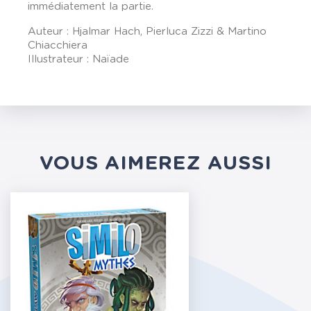
immédiatement la partie.
Auteur : Hjalmar Hach, Pierluca Zizzi & Martino
Chiacchiera
Illustrateur : Naïade
VOUS AIMEREZ AUSSI