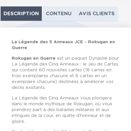
DESCRIPTION
CONTENU
AVIS CLIENTS
La Légende des 5 Anneaux JCE - Rokugan en
Guerre
Rokugan en Guerre
est un paquet Dynastie pour
La Légende des Cinq Anneaux : le Jeu de Cartes,
qui contient 60 nouvelles cartes (18 cartes en
trois exemplaires chacune et 6 cartes en un
exemplaire chacune) destinées à améliorer vos
decks existants.
La Légende des Cinq Anneaux vous plongera
dans le monde mythique de Rokugan, où vous
prendrez part à des batailles militaires et aux
intrigues de la cour, en quête d’honneur et de
gloire.