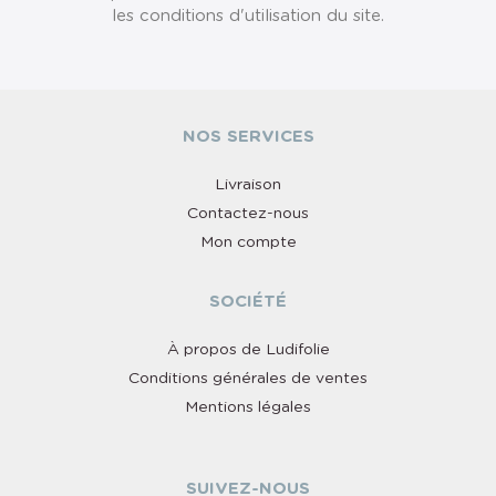
les conditions d'utilisation du site.
NOS SERVICES
Livraison
Contactez-nous
Mon compte
SOCIÉTÉ
À propos de Ludifolie
Conditions générales de ventes
Mentions légales
SUIVEZ-NOUS