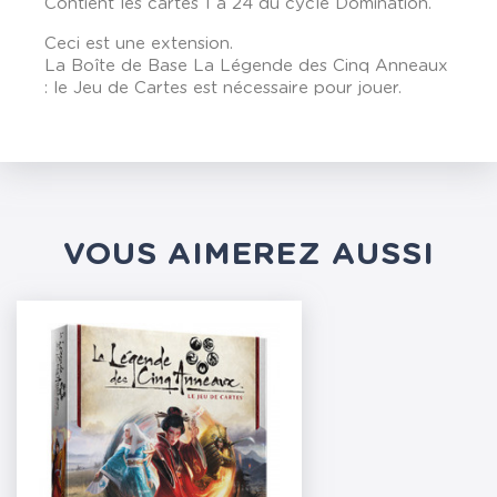
Contient les cartes 1 à 24 du cycle Domination.
Ceci est une extension.
La Boîte de Base La Légende des Cinq Anneaux
: le Jeu de Cartes est nécessaire pour jouer.
VOUS AIMEREZ AUSSI