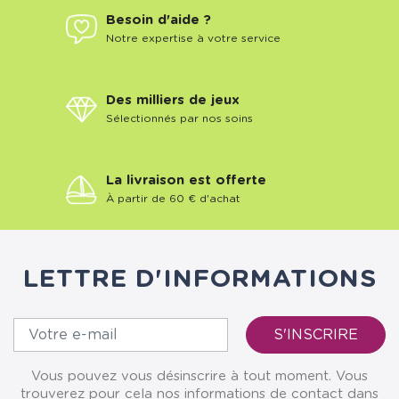
Besoin d'aide ?
Notre expertise à votre service
Des milliers de jeux
Sélectionnés par nos soins
La livraison est offerte
À partir de 60 € d'achat
LETTRE D'INFORMATIONS
Vous pouvez vous désinscrire à tout moment. Vous
trouverez pour cela nos informations de contact dans